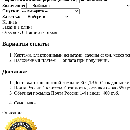
Золочение:
Спуски:
Заточка:
Купить
Заказ в 1 клик!
Отзывов: 0
Написать отзыв
Варианты оплаты
Картами, электронными деньгами, салоны связи, через 
Наложенный платеж — оплата при получении.
Доставка:
Доставка транспортной компанией СДЭК. Срок доставки сос
Почта России 1 классом. Cтоимость доставки около 550 ру
Обычная посылка Почта России 1-4 недель, 400 руб.
Самовывоз.
Описание