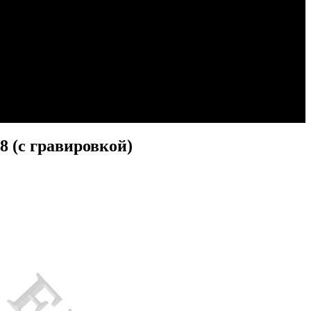
8 (с гравировкой)