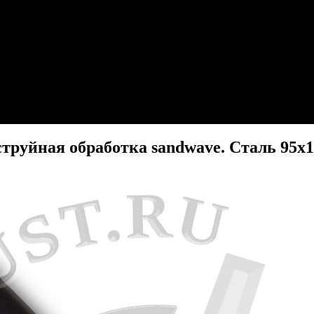
труйная обработка sandwave. Сталь 95х1