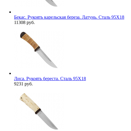
Бекас. Рукоять карельская береза. Латунь. Сталь 95Х18
11308 руб.
Лиса. Рукоять береста. Сталь 95Х18
9231 руб.