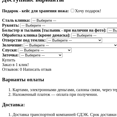
Подарок - кейс для хранения ножа:
Хочу подарок!
Сталь клинка:
Рукоять:
Больстер и тыльник [тыльник - при наличии на фото]:
Обработка клинка [кроме дамаска]:
Отверстие под темляк:
Золочение:
Спуски:
Заточка:
Купить
Заказ в 1 клик!
Отзывов: 0
Написать отзыв
Варианты оплаты
Картами, электронными деньгами, салоны связи, через 
Наложенный платеж — оплата при получении.
Доставка:
Доставка транспортной компанией СДЭК. Срок доставки сос