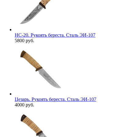
НС-20. Рукоять береста. Сталь ЭИ-107
5800 руб.
Цезарь. Рукоять береста. Сталь ЭИ-107
4000 руб.