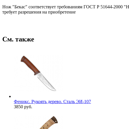
Нож "Бекас" соответствует требованиям ГОСТ Р 51644-2000 "Н
требует разрешения на приобретение
См. также
Феникс. Рукоять дерево. Сталь ЭИ-107
3850 руб.