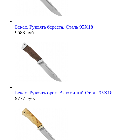
Бекас. Рукоять береста. Сталь 95Х18
9583 руб.
Бекас. Рукоять орех. Алюминий Сталь 95Х18
9777 руб.