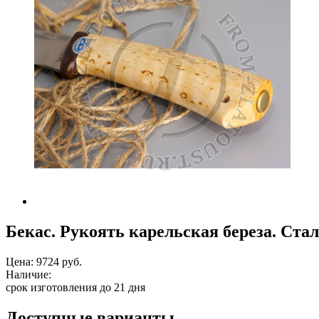
Бекас. Рукоять карельская береза. Стал
Цена:
9724 руб.
Наличие:
срок изготовления до 21 дня
Доступные варианты