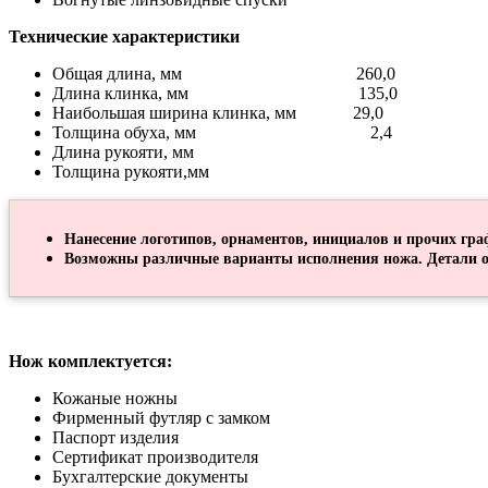
Технические характеристики
Общая длина, мм 260,0
Длина клинка, мм 135,0
Наибольшая ширина клинка, мм 29,0
Толщина обуха, мм 2,4
Длина рукояти, мм
Толщина рукояти,мм
Нанесение логотипов, орнаментов, инициалов и прочих гра
Возможны различные варианты исполнения ножа. Детали о
Нож комплектуется:
Кожаные ножны
Фирменный футляр с замком
Паспорт изделия
Сертификат производителя
Бухгалтерские документы