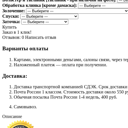
Обработка клинка [кроме дамаска]:
Золочение:
Спуски:
Заточка:
Купить
Заказ в 1 клик!
Отзывов: 0
Написать отзыв
Варианты оплаты
Картами, электронными деньгами, салоны связи, через 
Наложенный платеж — оплата при получении.
Доставка:
Доставка транспортной компанией СДЭК. Срок доставки сос
Почта России 1 классом. Cтоимость доставки около 550 ру
Обычная посылка Почта России 1-4 недель, 400 руб.
Самовывоз.
Описание