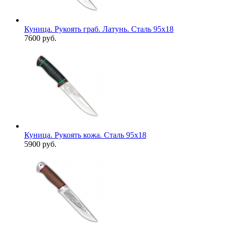
Куница. Рукоять граб. Латунь. Сталь 95х18
7600 руб.
Куница. Рукоять кожа. Сталь 95х18
5900 руб.