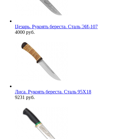
Цезарь. Рукоять береста. Сталь ЭИ-107
4000 руб.
Лиса. Рукоять береста. Сталь 95Х18
9231 руб.