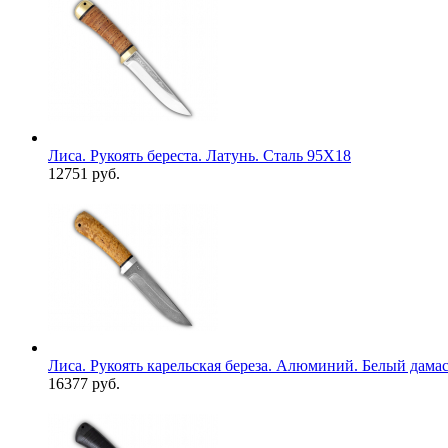
Лиса. Рукоять береста. Латунь. Сталь 95Х18
12751 руб.
Лиса. Рукоять карельская береза. Алюминий. Белый дама
16377 руб.