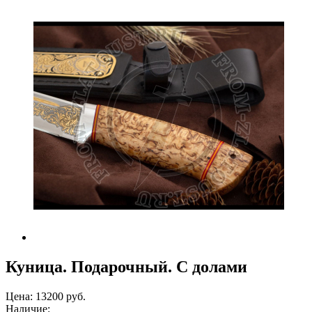
Куница. Подарочный. С долами
Цена:
13200 руб.
Наличие: