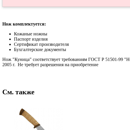
Нож комплектуется:
Кожаные ножны
Паспорт изделия
Сертификат производителя
Бухгалтерские документы
Нож "Куница" соответствует требованиям ГОСТ Р 51501-99 "Н
2005 г. Не требует разрешения на приобретение
См. также