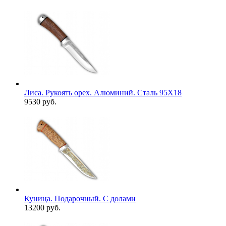
Лиса. Рукоять орех. Алюминий. Сталь 95Х18
9530 руб.
Куница. Подарочный. С долами
13200 руб.