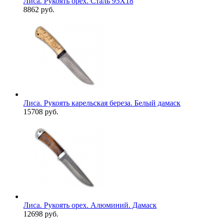
Лиса. Рукоять орех. Сталь 95Х18
8862 руб.
Лиса. Рукоять карельская береза. Белый дамаск
15708 руб.
Лиса. Рукоять орех. Алюминий. Дамаск
12698 руб.