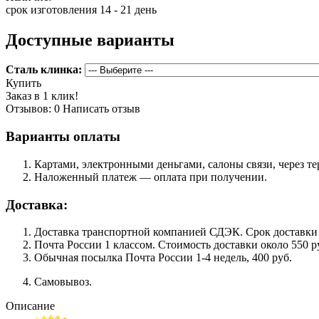
срок изготовления 14 - 21 день
Доступные варианты
Сталь клинка:
Купить
Заказ в 1 клик!
Отзывов: 0
Написать отзыв
Варианты оплаты
Картами, электронными деньгами, салоны связи, через 
Наложенный платеж — оплата при получении.
Доставка:
Доставка транспортной компанией СДЭК. Срок доставки сос
Почта России 1 классом. Cтоимость доставки около 550 ру
Обычная посылка Почта России 1-4 недель, 400 руб.
Самовывоз.
Описание