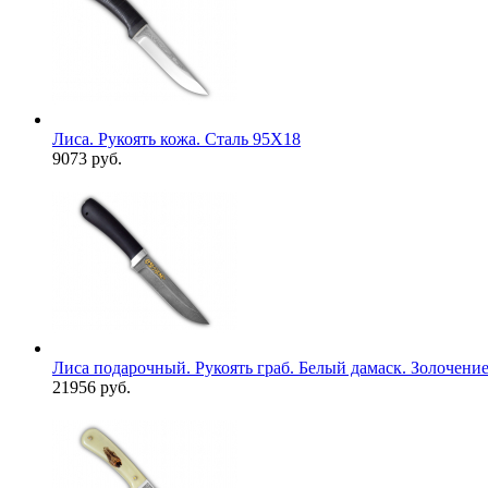
Лиса. Рукоять кожа. Сталь 95Х18
9073 руб.
Лиса подарочный. Рукоять граб. Белый дамаск. Золочени
21956 руб.