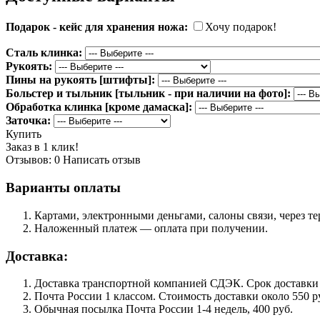
Подарок - кейс для хранения ножа:
Хочу подарок!
Сталь клинка:
Рукоять:
Пины на рукоять [штифты]:
Больстер и тыльник [тыльник - при наличии на фото]:
Обработка клинка [кроме дамаска]:
Заточка:
Купить
Заказ в 1 клик!
Отзывов: 0
Написать отзыв
Варианты оплаты
Картами, электронными деньгами, салоны связи, через 
Наложенный платеж — оплата при получении.
Доставка:
Доставка транспортной компанией СДЭК. Срок доставки сос
Почта России 1 классом. Cтоимость доставки около 550 ру
Обычная посылка Почта России 1-4 недель, 400 руб.