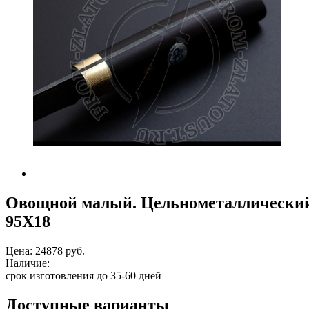
Овощной малый. Цельнометаллический.
95Х18
Цена:
24878 руб.
Наличие:
срок изготовления до 35-60 дней
Доступные варианты