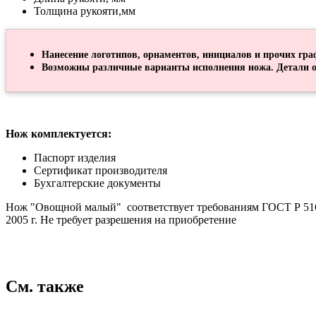
Толщина рукояти,мм
Нанесение логотипов, орнаментов, инициалов и прочих гра
Возможны различные варианты исполнения ножа. Детали о
Нож комплектуется:
Паспорт изделия
Сертификат производителя
Бухгалтерские документы
Нож "Овощной малый" соответствует требованиям ГОСТ Р 516
2005 г. Не требует разрешения на приобретение
См. также