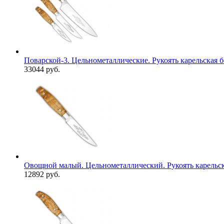
Поварской-3. Цельнометаллические. Рукоять карельская б
33044 руб.
Овощной малый. Цельнометаллический. Рукоять карельск
12892 руб.