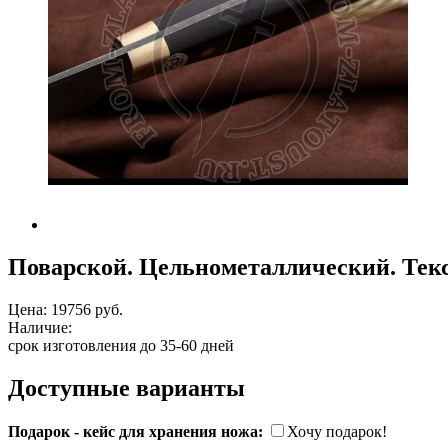
Поварской. Цельнометаллический. Текс
Цена:
19756 руб.
Наличие:
срок изготовления до 35-60 дней
Доступные варианты
Подарок - кейс для хранения ножа:
Хочу подарок!