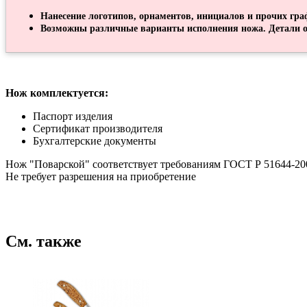
Нанесение логотипов, орнаментов, инициалов и прочих гра
Возможны различные варианты исполнения ножа. Детали о
Нож комплектуется:
Паспорт изделия
Сертификат производителя
Бухгалтерские документы
Нож "Поварской" соответствует требованиям ГОСТ Р 51644-20
Не требует разрешения на приобретение
См. также