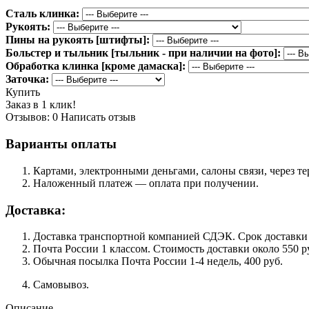
Сталь клинка:
Рукоять:
Пины на рукоять [штифты]:
Больстер и тыльник [тыльник - при наличии на фото]:
Обработка клинка [кроме дамаска]:
Заточка:
Купить
Заказ в 1 клик!
Отзывов: 0
Написать отзыв
Варианты оплаты
Картами, электронными деньгами, салоны связи, через 
Наложенный платеж — оплата при получении.
Доставка:
Доставка транспортной компанией СДЭК. Срок доставки сос
Почта России 1 классом. Cтоимость доставки около 550 ру
Обычная посылка Почта России 1-4 недель, 400 руб.
Самовывоз.
Описание