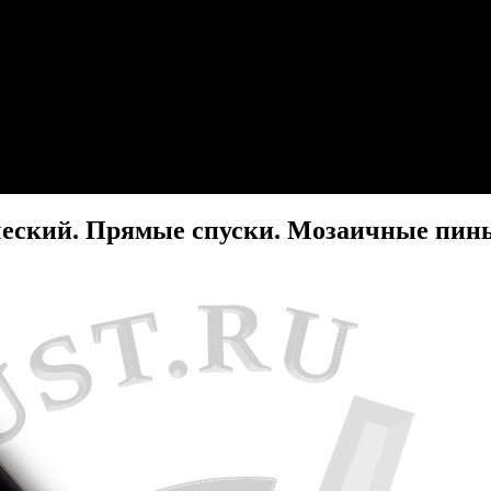
ческий. Прямые спуски. Мозаичные пины