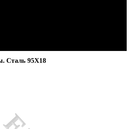
. Сталь 95Х18