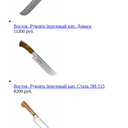
Восток. Рукоять березовый кап. Дамаск
11200 руб.
Восток. Рукоять березовый кап. Сталь ЭИ-515
8200 руб.