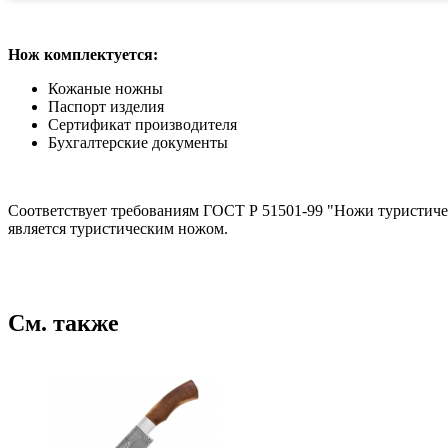
Нож комплектуется:
Кожаные ножны
Паспорт изделия
Сертификат производителя
Бухгалтерские документы
Соответствует требованиям ГОСТ Р 51501-99 "Ножи туристичес
является туристическим ножом.
См. также