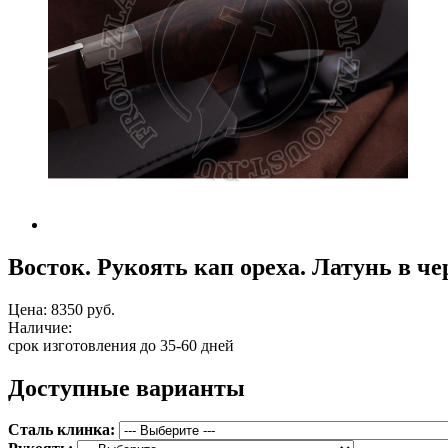
Восток. Рукоять кап ореха. Латунь в ч
Цена:
8350 руб.
Наличие:
срок изготовления до 35-60 дней
Доступные варианты
Сталь клинка: