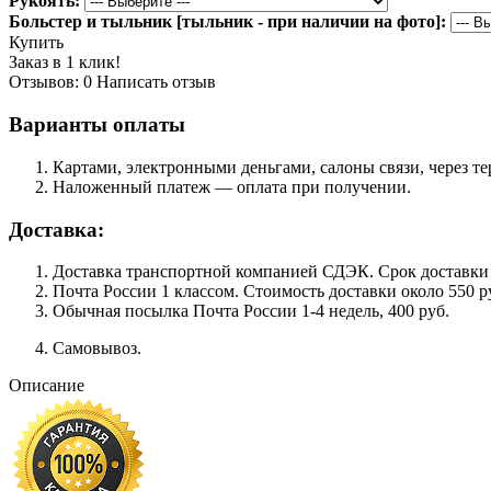
Рукоять:
Больстер и тыльник [тыльник - при наличии на фото]:
Купить
Заказ в 1 клик!
Отзывов: 0
Написать отзыв
Варианты оплаты
Картами, электронными деньгами, салоны связи, через 
Наложенный платеж — оплата при получении.
Доставка:
Доставка транспортной компанией СДЭК. Срок доставки сос
Почта России 1 классом. Cтоимость доставки около 550 ру
Обычная посылка Почта России 1-4 недель, 400 руб.
Самовывоз.
Описание