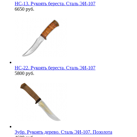
НС-13. Рукоять береста. Сталь ЭИ-107
6650 руб.
НС-22. Рукоять береста. Сталь ЭИ-107
5800 руб.
Зубр. Рукоять дерево. Сталь ЭИ-107. Позолота