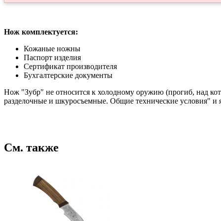
Нож комплектуется:
Кожаные ножны
Паспорт изделия
Сертификат производителя
Бухгалтерские документы
Нож "Зубр" не относится к холодному оружию (прогиб, над ко
разделочные и шкуросъемные. Общие технические условия" и 
См. также