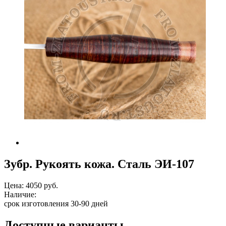
Зубр. Рукоять кожа. Сталь ЭИ-107
Цена:
4050 руб.
Наличие:
срок изготовления 30-90 дней
Доступные варианты