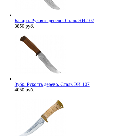
Багира. Рукоять дерево. Сталь ЭИ-107
3850 руб.
Зубр. Рукоять дерево. Сталь ЭИ-107
4050 руб.