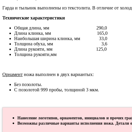
Гарда и тыльник выполнены из текстолита. В отличие от холод
Технические характеристики
Общая длина, мм 290,0
Длина клинка, мм 165,0
Наибольшая ширина клинка, мм 33,0
Толщина обуха, мм 3,6
Длина рукояти, мм 125,0
Толщина рукояти,мм
Орнамент
ножа выполнен в двух вариантых:
Без позолоты.
С позолотой 999 пробы, толщиной 3 мкм.
Нанесение логотипов, орнаментов, инициалов и прочих гра
Возможны различные варианты исполнения ножа. Детали о