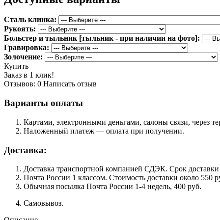
Сталь клинка:
Рукоять:
Больстер и тыльник [тыльник - при наличии на фото]:
Гравировка:
Золочение:
Купить
Заказ в 1 клик!
Отзывов: 0
Написать отзыв
Варианты оплаты
Картами, электронными деньгами, салоны связи, через 
Наложенный платеж — оплата при получении.
Доставка:
Доставка транспортной компанией СДЭК. Срок доставки сос
Почта России 1 классом. Cтоимость доставки около 550 ру
Обычная посылка Почта России 1-4 недель, 400 руб.
Самовывоз.
Описание