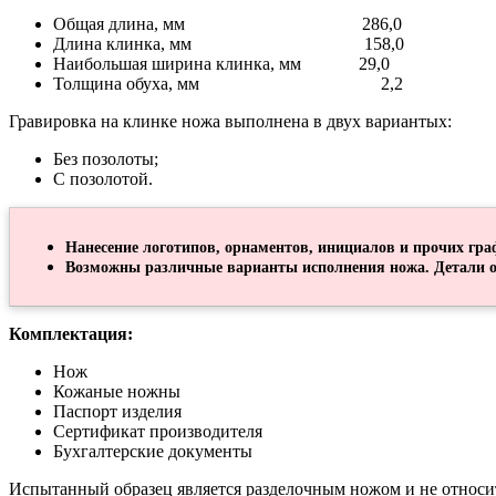
Общая длина, мм 286,0
Длина клинка, мм 158,0
Наибольшая ширина клинка, мм 29,0
Толщина обуха, мм 2,2
Гравировка на клинке ножа выполнена в двух вариантых:
Без позолоты;
С позолотой.
Нанесение логотипов, орнаментов, инициалов и прочих гра
Возможны различные варианты исполнения ножа. Детали о
Комплектация:
Нож
Кожаные ножны
Паспорт изделия
Сертификат производителя
Бухгалтерские документы
Испытанный образец является разделочным ножом и не относи