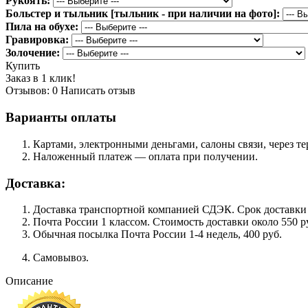
Рукоять:
Больстер и тыльник [тыльник - при наличии на фото]:
Пила на обухе:
Гравировка:
Золочение:
Купить
Заказ в 1 клик!
Отзывов: 0
Написать отзыв
Варианты оплаты
Картами, электронными деньгами, салоны связи, через 
Наложенный платеж — оплата при получении.
Доставка:
Доставка транспортной компанией СДЭК. Срок доставки сос
Почта России 1 классом. Cтоимость доставки около 550 ру
Обычная посылка Почта России 1-4 недель, 400 руб.
Самовывоз.
Описание