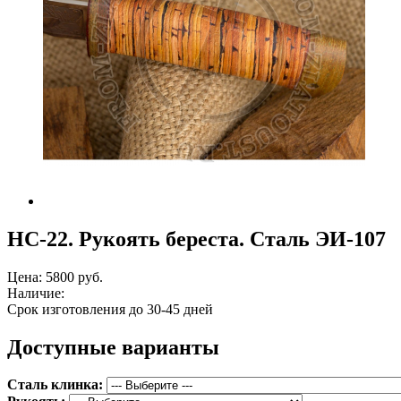
НС-22. Рукоять береста. Сталь ЭИ-107
Цена:
5800 руб.
Наличие:
Срок изготовления до 30-45 дней
Доступные варианты
Сталь клинка: