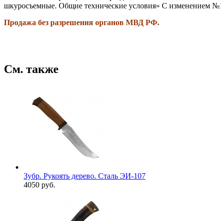
шкуросъемные. Общие технические условия» С изменением №1 (
Продажа без разрешения органов МВД РФ.
См. также
Зубр. Рукоять дерево. Сталь ЭИ-107
4050 руб.