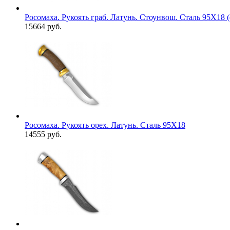
Росомаха. Рукоять граб. Латунь. Стоунвош. Сталь 95Х18 
15664 руб.
Росомаха. Рукоять орех. Латунь. Сталь 95Х18
14555 руб.