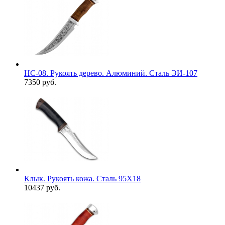
НС-08. Рукоять дерево. Алюминий. Сталь ЭИ-107
7350 руб.
Клык. Рукоять кожа. Сталь 95Х18
10437 руб.