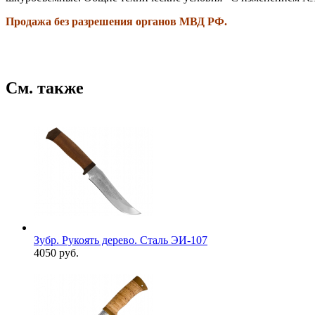
Продажа без разрешения органов МВД РФ.
См. также
Зубр. Рукоять дерево. Сталь ЭИ-107
4050 руб.