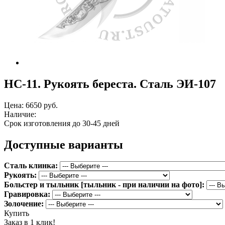
НС-11. Рукоять береста. Сталь ЭИ-107
Цена:
6650 руб.
Наличие:
Срок изготовления до 30-45 дней
Доступные варианты
Сталь клинка:
Рукоять:
Больстер и тыльник [тыльник - при наличии на фото]:
Гравировка:
Золочение:
Купить
Заказ в 1 клик!