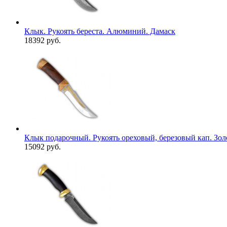
Клык. Рукоять береста. Алюминий. Дамаск
18392 руб.
Клык подарочный. Рукоять ореховый, березовый кап. Зо
15092 руб.