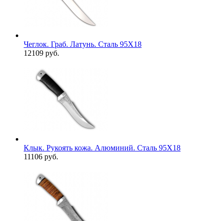
Чеглок. Граб. Латунь. Сталь 95Х18
12109 руб.
Клык. Рукоять кожа. Алюминий. Сталь 95Х18
11106 руб.