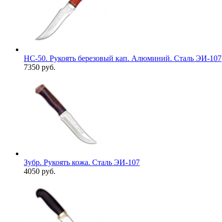
НС-50. Рукоять березовый кап. Алюминий. Сталь ЭИ-107
7350 руб.
Зубр. Рукоять кожа. Сталь ЭИ-107
4050 руб.