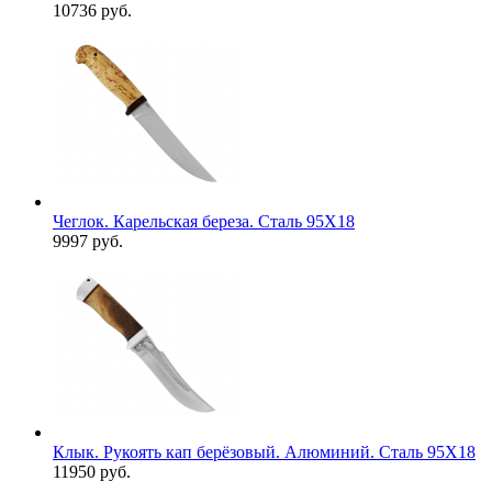
10736 руб.
Чеглок. Карельская береза. Сталь 95Х18
9997 руб.
Клык. Рукоять кап берёзовый. Алюминий. Сталь 95Х18
11950 руб.