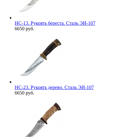
НС-13. Рукоять береста. Сталь ЭИ-107
6650 руб.
НС-23. Рукоять дерево. Сталь ЭИ-107
6650 руб.