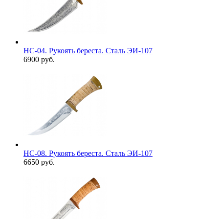
НС-04. Рукоять береста. Сталь ЭИ-107
6900 руб.
НС-08. Рукоять береста. Сталь ЭИ-107
6650 руб.