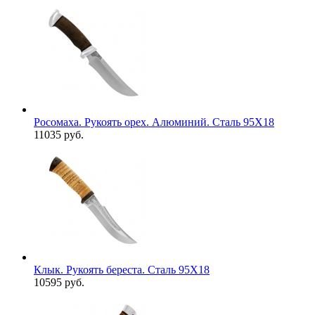
Росомаха. Рукоять орех. Алюминий. Сталь 95Х18
11035 руб.
Клык. Рукоять береста. Сталь 95Х18
10595 руб.