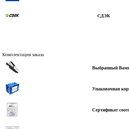
СДЭК
Комплектация заказа
Выбранный Вами
Упаковочная кор
Сертификат соот