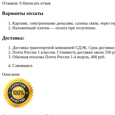
Отзывов: 0
Написать отзыв
Варианты оплаты
Картами, электронными деньгами, салоны связи, через 
Наложенный платеж — оплата при получении.
Доставка:
Доставка транспортной компанией СДЭК. Срок доставки сос
Почта России 1 классом. Cтоимость доставки около 550 ру
Обычная посылка Почта России 1-4 недель, 400 руб.
Самовывоз.
Описание