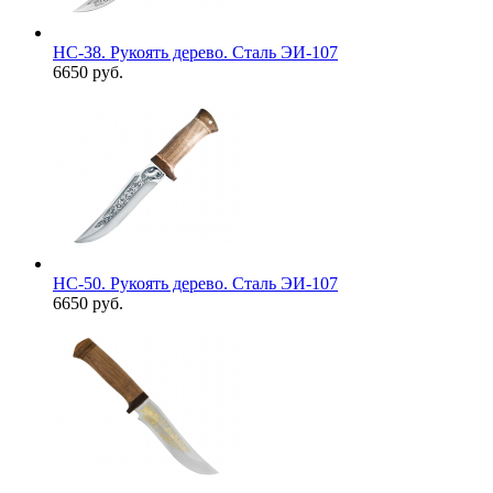
НС-38. Рукоять дерево. Сталь ЭИ-107
6650 руб.
НС-50. Рукоять дерево. Сталь ЭИ-107
6650 руб.