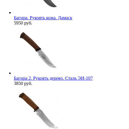
Багира. Рукоять кожа. Дамаск
5950 руб.
Багира 2. Рукоять дерево. Сталь ЭИ-107
3850 руб.