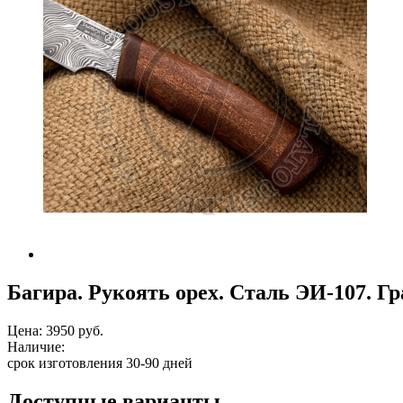
Багира. Рукоять орех. Сталь ЭИ-107. Г
Цена:
3950 руб.
Наличие:
срок изготовления 30-90 дней
Доступные варианты