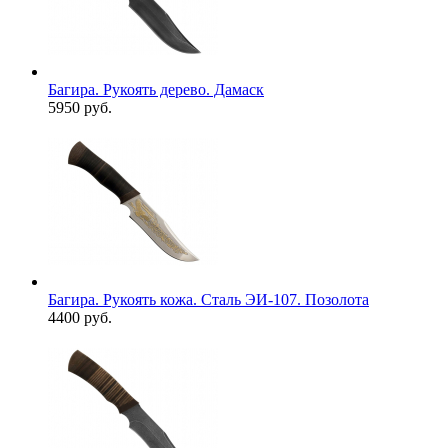
Багира. Рукоять дерево. Дамаск
5950 руб.
Багира. Рукоять кожа. Сталь ЭИ-107. Позолота
4400 руб.