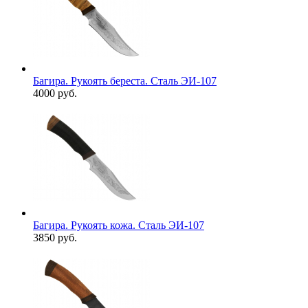
Багира. Рукоять береста. Сталь ЭИ-107
4000 руб.
Багира. Рукоять кожа. Сталь ЭИ-107
3850 руб.