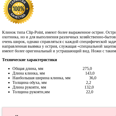
Клинок типа Clip-Point, имеют более выраженное острие. Остр
охотника, но и для выполнения различных хозяйственно-бытовы
очень широк, однако справляться с каждой специфической зада
направленная выямка у острия, служащая «специальной зацепко
имеют более оригинальный и устрашающий вид. Ножи с такими 
Технические характеристики
Общая длина, мм 275,0
Длина клинка, мм 143,0
Наибольшая ширина клинка, мм 36,0
Толщина обуха, мм 2,2
Длина рукояти, мм 132,0
Толщина рукояти,мм 22,0