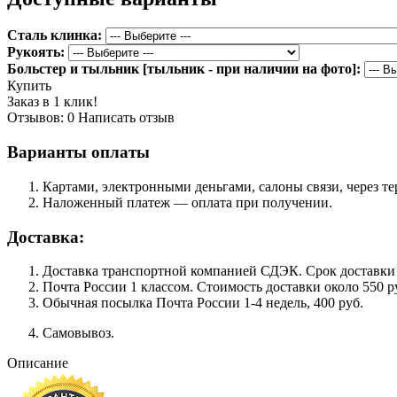
Сталь клинка:
Рукоять:
Больстер и тыльник [тыльник - при наличии на фото]:
Купить
Заказ в 1 клик!
Отзывов: 0
Написать отзыв
Варианты оплаты
Картами, электронными деньгами, салоны связи, через 
Наложенный платеж — оплата при получении.
Доставка:
Доставка транспортной компанией СДЭК. Срок доставки сос
Почта России 1 классом. Cтоимость доставки около 550 ру
Обычная посылка Почта России 1-4 недель, 400 руб.
Самовывоз.
Описание