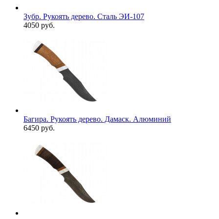
Зубр. Рукоять дерево. Сталь ЭИ-107
4050 руб.
Багира. Рукоять дерево. Дамаск. Алюминий
6450 руб.