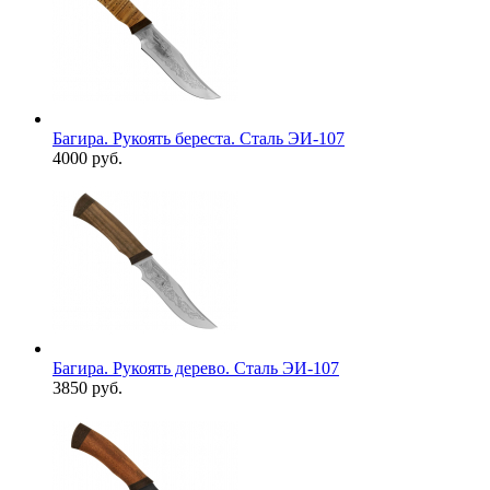
Багира. Рукоять береста. Сталь ЭИ-107
4000 руб.
Багира. Рукоять дерево. Сталь ЭИ-107
3850 руб.