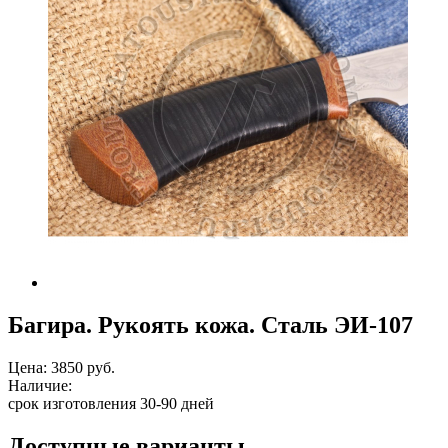
Багира. Рукоять кожа. Сталь ЭИ-107
Цена:
3850 руб.
Наличие:
срок изготовления 30-90 дней
Доступные варианты