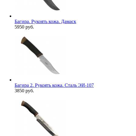
Багира. Рукоять кожа. Дамаск
5950 руб.
Багира 2. Рукоять кожа. Сталь ЭИ-107
3850 руб.