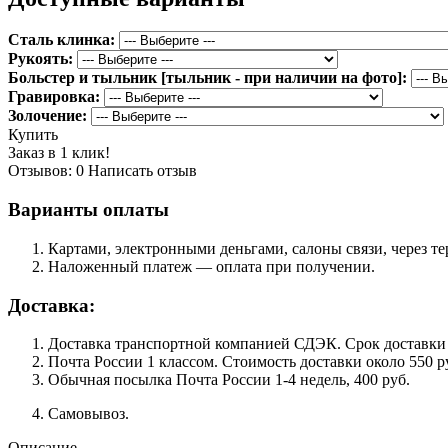
Сталь клинка:
Рукоять:
Больстер и тыльник [тыльник - при наличии на фото]:
Гравировка:
Золочение:
Купить
Заказ в 1 клик!
Отзывов: 0
Написать отзыв
Варианты оплаты
Картами, электронными деньгами, салоны связи, через 
Наложенный платеж — оплата при получении.
Доставка:
Доставка транспортной компанией СДЭК. Срок доставки сос
Почта России 1 классом. Cтоимость доставки около 550 ру
Обычная посылка Почта России 1-4 недель, 400 руб.
Самовывоз.
Описание