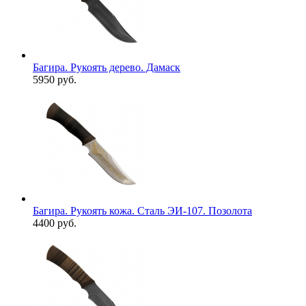
Багира. Рукоять дерево. Дамаск
5950 руб.
Багира. Рукоять кожа. Сталь ЭИ-107. Позолота
4400 руб.