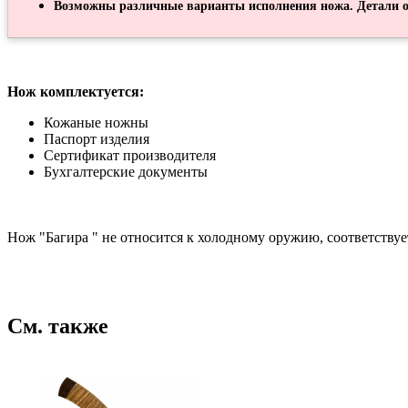
Возможны различные варианты исполнения ножа. Детали о
Нож комплектуется:
Кожаные ножны
Паспорт изделия
Сертификат производителя
Бухгалтерские документы
Нож "Багира " не относится к холодному оружию, соответству
См. также