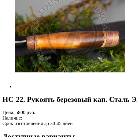
НС-22. Рукоять березовый кап. Сталь 
Цена:
5800 руб.
Наличие:
Срок изготовления до 30-45 дней
Доступные варианты