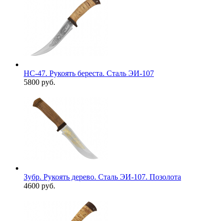
НС-47. Рукоять береста. Сталь ЭИ-107
5800 руб.
Зубр. Рукоять дерево. Сталь ЭИ-107. Позолота
4600 руб.