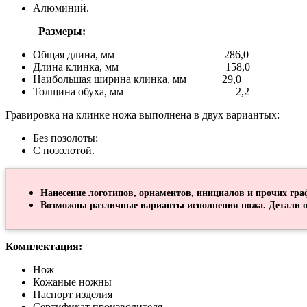
Алюминий.
Размеры:
Общая длина, мм 286,0
Длина клинка, мм 158,0
Наибольшая ширина клинка, мм 29,0
Толщина обуха, мм 2,2
Гравировка на клинке ножа выполнена в двух вариантых:
Без позолоты;
С позолотой.
Нанесение логотипов, орнаментов, инициалов и прочих гра
Возможны различные варианты исполнения ножа. Детали о
Комплектация:
Нож
Кожаные ножны
Паспорт изделия
Сертификат производителя