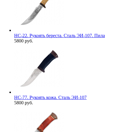
НС-22. Рукоять береста. Сталь ЭИ-107. Пила
5800 руб.
НС-77. Рукоять кожа. Сталь ЭИ-107
5800 руб.