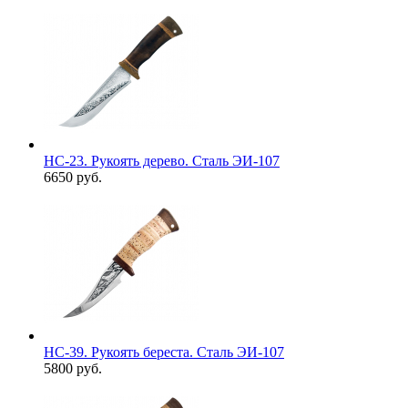
НС-23. Рукоять дерево. Сталь ЭИ-107
6650 руб.
НС-39. Рукоять береста. Сталь ЭИ-107
5800 руб.