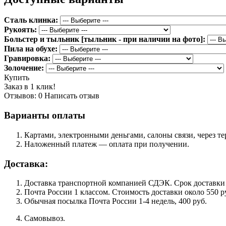
Сталь клинка:
Рукоять:
Больстер и тыльник [тыльник - при наличии на фото]:
Пила на обухе:
Гравировка:
Золочение:
Купить
Заказ в 1 клик!
Отзывов: 0
Написать отзыв
Варианты оплаты
Картами, электронными деньгами, салоны связи, через 
Наложенный платеж — оплата при получении.
Доставка:
Доставка транспортной компанией СДЭК. Срок доставки сос
Почта России 1 классом. Cтоимость доставки около 550 ру
Обычная посылка Почта России 1-4 недель, 400 руб.
Самовывоз.