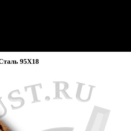
 Сталь 95Х18