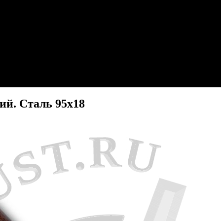
ий. Сталь 95х18