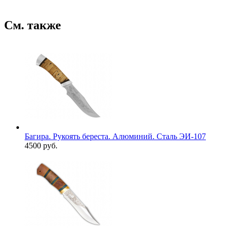
См. также
Багира. Рукоять береста. Алюминий. Сталь ЭИ-107
4500 руб.