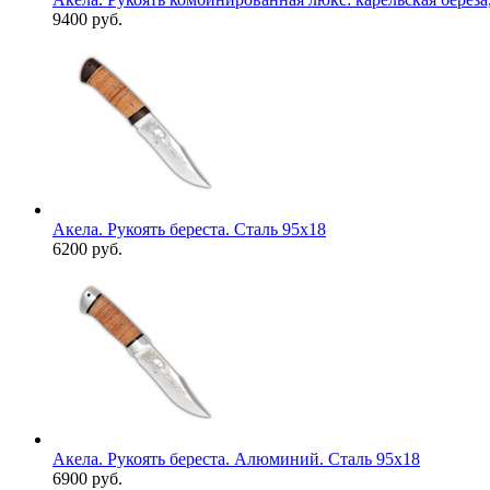
9400 руб.
Акела. Рукоять береста. Сталь 95х18
6200 руб.
Акела. Рукоять береста. Алюминий. Сталь 95х18
6900 руб.