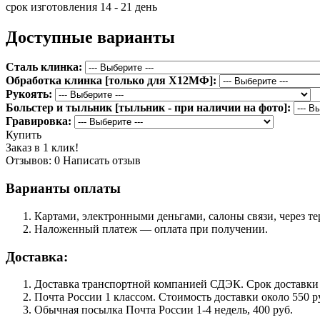
срок изготовления 14 - 21 день
Доступные варианты
Сталь клинка:
Обработка клинка [только для Х12МФ]:
Рукоять:
Больстер и тыльник [тыльник - при наличии на фото]:
Гравировка:
Купить
Заказ в 1 клик!
Отзывов: 0
Написать отзыв
Варианты оплаты
Картами, электронными деньгами, салоны связи, через 
Наложенный платеж — оплата при получении.
Доставка:
Доставка транспортной компанией СДЭК. Срок доставки сос
Почта России 1 классом. Cтоимость доставки около 550 ру
Обычная посылка Почта России 1-4 недель, 400 руб.