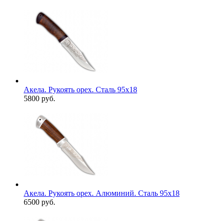
Акела. Рукоять орех. Сталь 95х18
5800 руб.
Акела. Рукоять орех. Алюминий. Сталь 95х18
6500 руб.