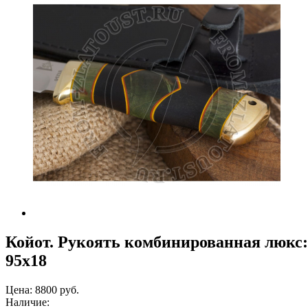
Койот. Рукоять комбинированная люкс: 
95х18
Цена:
8800 руб.
Наличие: