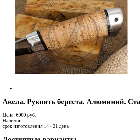
Акела. Рукоять береста. Алюминий. Ста
Цена:
6900 руб.
Наличие:
срок изготовления 14 - 21 день
Доступные варианты