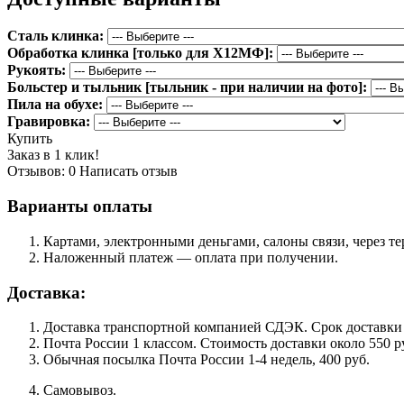
Сталь клинка:
Обработка клинка [только для Х12МФ]:
Рукоять:
Больстер и тыльник [тыльник - при наличии на фото]:
Пила на обухе:
Гравировка:
Купить
Заказ в 1 клик!
Отзывов: 0
Написать отзыв
Варианты оплаты
Картами, электронными деньгами, салоны связи, через 
Наложенный платеж — оплата при получении.
Доставка:
Доставка транспортной компанией СДЭК. Срок доставки сос
Почта России 1 классом. Cтоимость доставки около 550 ру
Обычная посылка Почта России 1-4 недель, 400 руб.
Самовывоз.