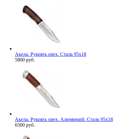
Акела. Рукоять орех. Сталь 95х18
5800 руб.
Акела. Рукоять орех. Алюминий. Сталь 95х18
6500 руб.