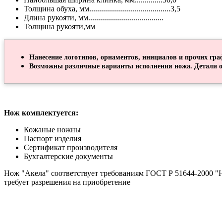
Толщина обуха, мм.........................................3,5
Длина рукояти, мм......................................
Толщина рукояти,мм
Нанесение логотипов, орнаментов, инициалов и прочих гра
Возможны различные варианты исполнения ножа. Детали о
Нож комплектуется:
Кожаные ножны
Паспорт изделия
Сертификат производителя
Бухгалтерские документы
Нож "Акела" соответствует требованиям ГОСТ Р 51644-2000 "Н
требует разрешения на приобретение