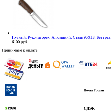
Путный. Рукоять орех. Алюминий. Сталь 95Х18. Без гра
6100 руб.
Принимаем к оплате
Почта России
СДЭК