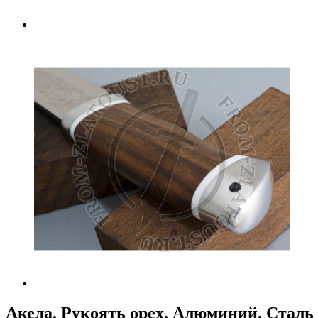
Акела. Рукоять орех. Алюминий. Сталь