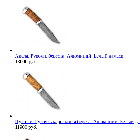
Акела. Рукоять береста. Алюминий. Белый дамаск
13000 руб.
Путный. Рукоять карельская береза. Алюминий. Белый д
11900 руб.