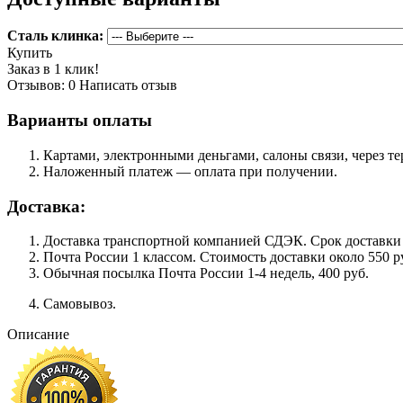
Сталь клинка:
Купить
Заказ в 1 клик!
Отзывов: 0
Написать отзыв
Варианты оплаты
Картами, электронными деньгами, салоны связи, через 
Наложенный платеж — оплата при получении.
Доставка:
Доставка транспортной компанией СДЭК. Срок доставки сос
Почта России 1 классом. Cтоимость доставки около 550 ру
Обычная посылка Почта России 1-4 недель, 400 руб.
Самовывоз.
Описание