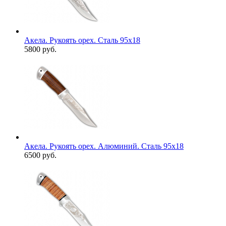
Акела. Рукоять орех. Сталь 95х18
5800 руб.
Акела. Рукоять орех. Алюминий. Сталь 95х18
6500 руб.