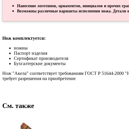
Нанесение логотипов, орнаментов, инициалов и прочих гра
Возможны различные варианты исполнения ножа. Детали о
Нож комплектуется:
ножны
Паспорт изделия
Сертификат производителя
Бухгалтерские документы
Нож "Акела" соответствует требованиям ГОСТ Р 51644-2000 "Н
требует разрешения на приобретение
См. также