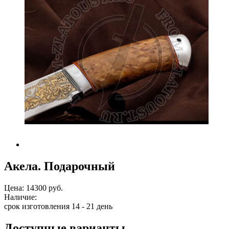
Акела. Подарочный
Цена:
14300 руб.
Наличие:
срок изготовления 14 - 21 день
Доступные варианты