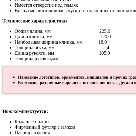
Имеется отверстие под темляк
Вогнутые линзовидные спуски от половины толщины кл
Технические характеристики
Общая длина, мм 225,0
Длина клинка, мм 120,0
Наибольшая ширина клинка, мм 18,0
Толщина обуха, мм 2,4
Длина рукояти, мм 105,0
Толщина рукояти,мм
Нанесение логотипов, орнаментов, инициалов и прочих гра
Возможны различные варианты исполнения ножа. Детали о
Нож комплектуется:
Кожаные ножны
Фирменный футляр с замком
Паспорт изделия