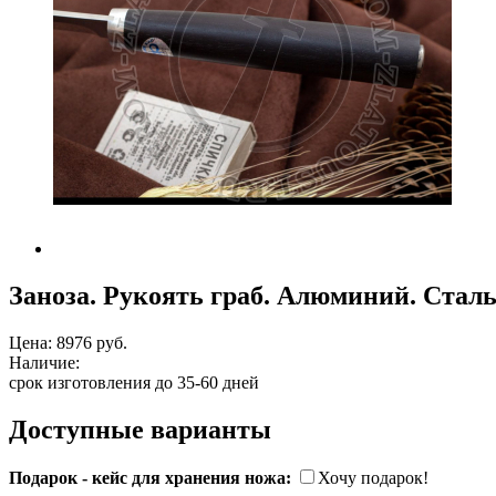
Заноза. Рукоять граб. Алюминий. Стал
Цена:
8976 руб.
Наличие:
срок изготовления до 35-60 дней
Доступные варианты
Подарок - кейс для хранения ножа:
Хочу подарок!