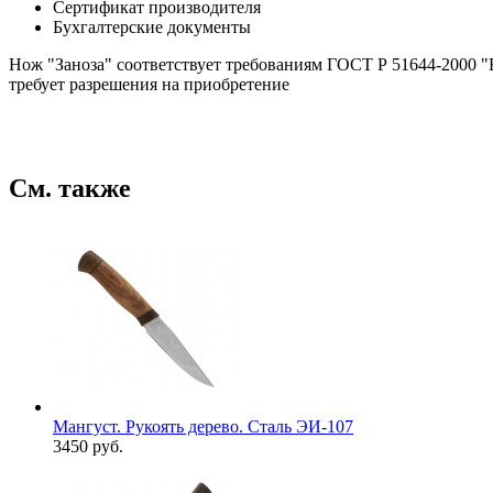
Сертификат производителя
Бухгалтерские документы
Нож "Заноза" соответствует требованиям ГОСТ Р 51644-2000 "
требует разрешения на приобретение
См. также
Мангуст. Рукоять дерево. Сталь ЭИ-107
3450 руб.