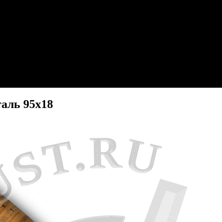
аль 95х18