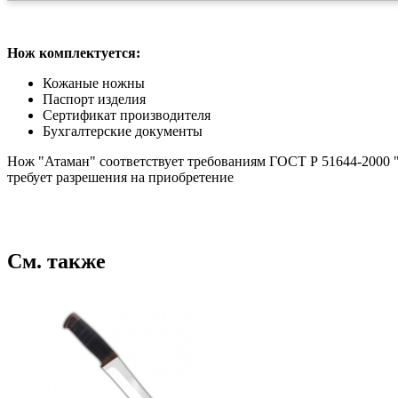
Нож комплектуется:
Кожаные ножны
Паспорт изделия
Сертификат производителя
Бухгалтерские документы
Нож "Атаман" соответствует требованиям ГОСТ Р 51644-2000 
требует разрешения на приобретение
См. также