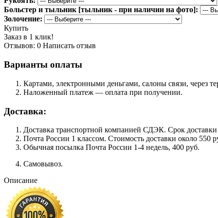
Рукоять:
Больстер и тыльник [тыльник - при наличии на фото]:
Золочение:
Купить
Заказ в 1 клик!
Отзывов: 0
Написать отзыв
Варианты оплаты
Картами, электронными деньгами, салоны связи, через 
Наложенный платеж — оплата при получении.
Доставка:
Доставка транспортной компанией СДЭК. Срок доставки сос
Почта России 1 классом. Cтоимость доставки около 550 ру
Обычная посылка Почта России 1-4 недель, 400 руб.
Самовывоз.
Описание