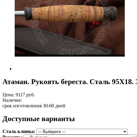
Атаман. Рукоять береста. Сталь 95Х18.
Цена:
9117 руб.
Наличие:
срок изготовления 30-60 дней
Доступные варианты
Сталь клинка: