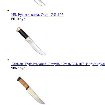
Н5. Рукоять кожа. Сталь ЭИ-107
6610 руб.
Атаман. Рукоять кожа. Латунь. Сталь ЭИ-107. Индивидуа
9867 руб.