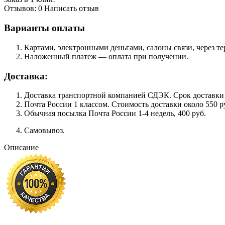
Отзывов: 0
Написать отзыв
Варианты оплаты
Картами, электронными деньгами, салоны связи, через 
Наложенный платеж — оплата при получении.
Доставка:
Доставка транспортной компанией СДЭК. Срок доставки сос
Почта России 1 классом. Cтоимость доставки около 550 ру
Обычная посылка Почта России 1-4 недель, 400 руб.
Самовывоз.
Описание