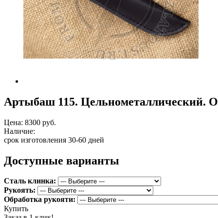
Артыбаш 115. Цельнометаллический. О
Цена:
8300 руб.
Наличие:
срок изготовления 30-60 дней
Доступные варианты
Сталь клинка:
Рукоять:
Обработка рукояти:
Купить
Заказ в 1 клик!