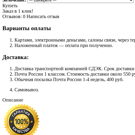
Купить
Заказ в 1 клик!
Отзывов: 0
Написать отзыв
Варианты оплаты
Картами, электронными деньгами, салоны связи, через 
Наложенный платеж — оплата при получении.
Доставка:
Доставка транспортной компанией СДЭК. Срок доставки сос
Почта России 1 классом. Cтоимость доставки около 550 ру
Обычная посылка Почта России 1-4 недель, 400 руб.
Самовывоз.
Описание