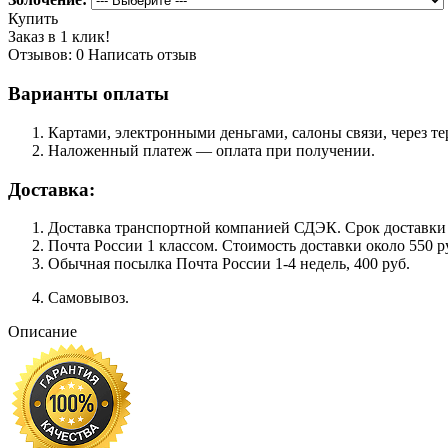
Купить
Заказ в 1 клик!
Отзывов: 0
Написать отзыв
Варианты оплаты
Картами, электронными деньгами, салоны связи, через 
Наложенный платеж — оплата при получении.
Доставка:
Доставка транспортной компанией СДЭК. Срок доставки сос
Почта России 1 классом. Cтоимость доставки около 550 ру
Обычная посылка Почта России 1-4 недель, 400 руб.
Самовывоз.
Описание