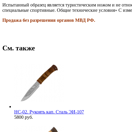
Испытанный образец является туристическим ножом и не отно
специальные спортивные. Общие технические условия» С измен
Продажа без разрешения органов МВД РФ.
См. также
НС-02. Рукоять кап. Сталь ЭИ-107
5800 руб.