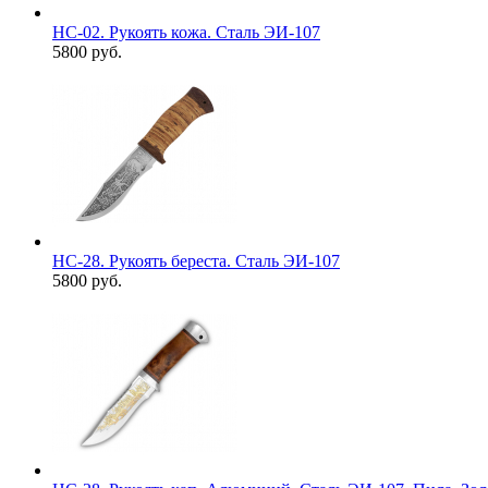
НС-02. Рукоять кожа. Сталь ЭИ-107
5800 руб.
НС-28. Рукоять береста. Сталь ЭИ-107
5800 руб.