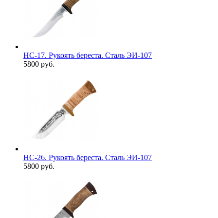
НС-17. Рукоять береста. Сталь ЭИ-107
5800 руб.
НС-26. Рукоять береста. Сталь ЭИ-107
5800 руб.