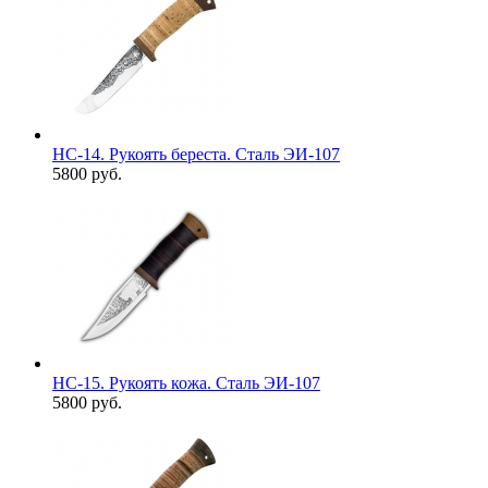
НС-14. Рукоять береста. Сталь ЭИ-107
5800 руб.
НС-15. Рукоять кожа. Сталь ЭИ-107
5800 руб.