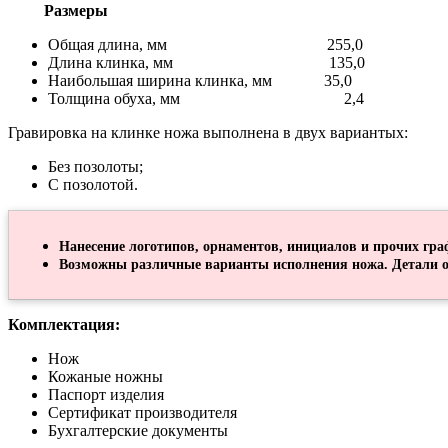
Размеры
Общая длина, мм 255,0
Длина клинка, мм 135,0
Наибольшая ширина клинка, мм 35,0
Толщина обуха, мм 2,4
Гравировка на клинке ножа выполнена в двух вариантых:
Без позолоты;
С позолотой.
Нанесение логотипов, орнаментов, инициалов и прочих гра
Возможны различные варианты исполнения ножа. Детали о
Комплектация:
Нож
Кожаные ножны
Паспорт изделия
Сертификат производителя
Бухгалтерские документы