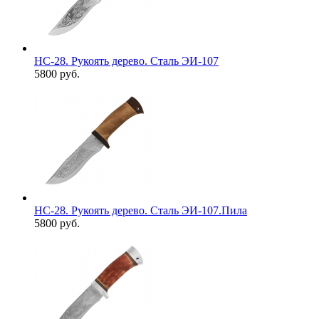
НС-28. Рукоять дерево. Сталь ЭИ-107
5800 руб.
НС-28. Рукоять дерево. Сталь ЭИ-107.Пила
5800 руб.