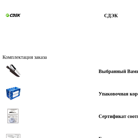
СДЭК
Комплектация заказа
Выбранный Вами
Упаковочная кор
Сертификат соот