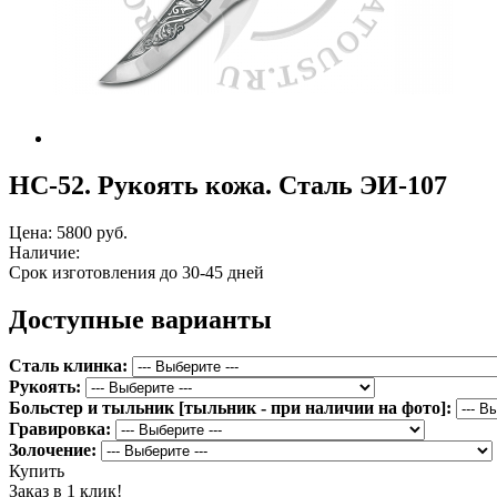
НС-52. Рукоять кожа. Сталь ЭИ-107
Цена:
5800 руб.
Наличие:
Срок изготовления до 30-45 дней
Доступные варианты
Сталь клинка:
Рукоять:
Больстер и тыльник [тыльник - при наличии на фото]:
Гравировка:
Золочение:
Купить
Заказ в 1 клик!