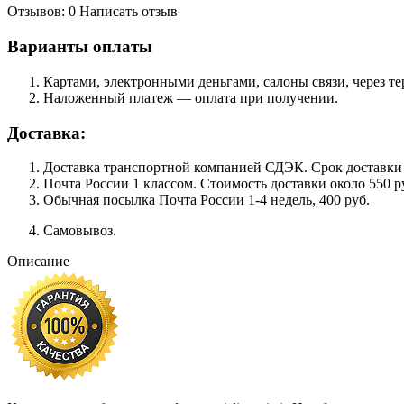
Отзывов: 0
Написать отзыв
Варианты оплаты
Картами, электронными деньгами, салоны связи, через 
Наложенный платеж — оплата при получении.
Доставка:
Доставка транспортной компанией СДЭК. Срок доставки сос
Почта России 1 классом. Cтоимость доставки около 550 ру
Обычная посылка Почта России 1-4 недель, 400 руб.
Самовывоз.
Описание