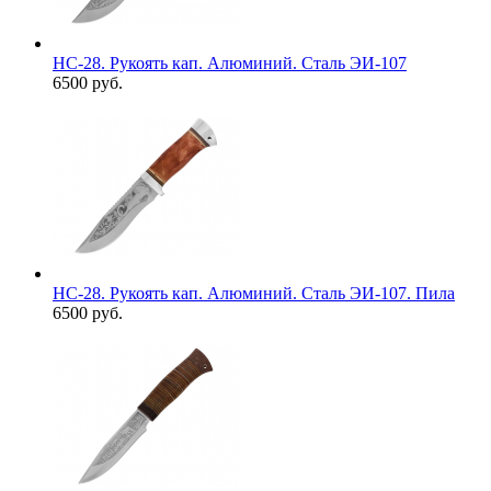
НС-28. Рукоять кап. Алюминий. Сталь ЭИ-107
6500 руб.
НС-28. Рукоять кап. Алюминий. Сталь ЭИ-107. Пила
6500 руб.