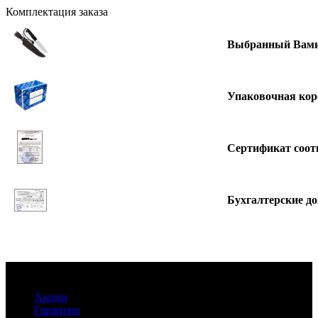
Комплектация заказа
Выбранный Вами
Упаковочная кор
Сертификат соот
Бухгалтерские д
Информация
Акции
Гарантии