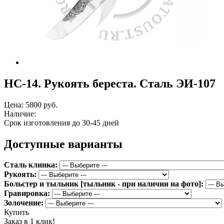
НС-14. Рукоять береста. Сталь ЭИ-107
Цена:
5800 руб.
Наличие:
Срок изготовления до 30-45 дней
Доступные варианты
Сталь клинка:
Рукоять:
Больстер и тыльник [тыльник - при наличии на фото]:
Гравировка:
Золочение:
Купить
Заказ в 1 клик!