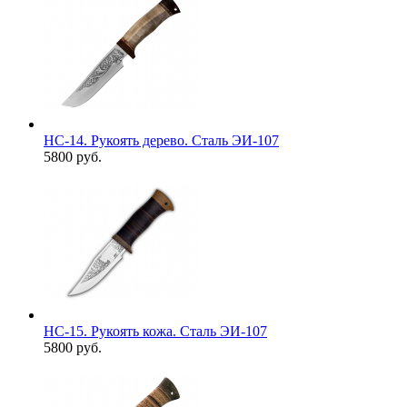
НС-14. Рукоять дерево. Сталь ЭИ-107
5800 руб.
НС-15. Рукоять кожа. Сталь ЭИ-107
5800 руб.