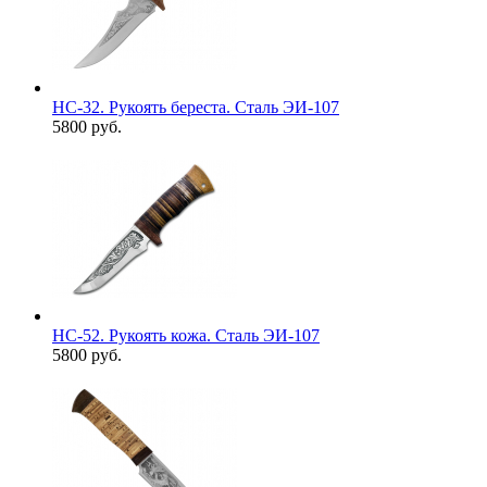
НС-32. Рукоять береста. Сталь ЭИ-107
5800 руб.
НС-52. Рукоять кожа. Сталь ЭИ-107
5800 руб.