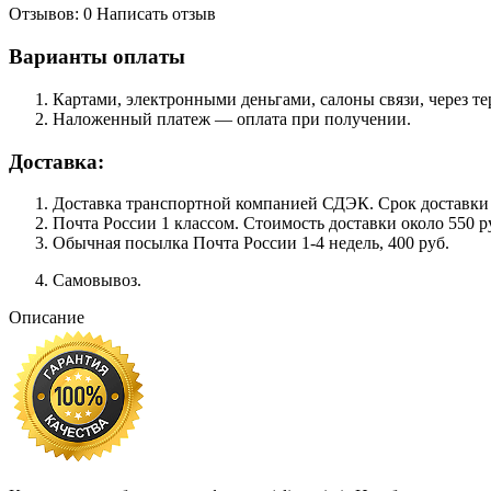
Отзывов: 0
Написать отзыв
Варианты оплаты
Картами, электронными деньгами, салоны связи, через 
Наложенный платеж — оплата при получении.
Доставка:
Доставка транспортной компанией СДЭК. Срок доставки сос
Почта России 1 классом. Cтоимость доставки около 550 ру
Обычная посылка Почта России 1-4 недель, 400 руб.
Самовывоз.
Описание