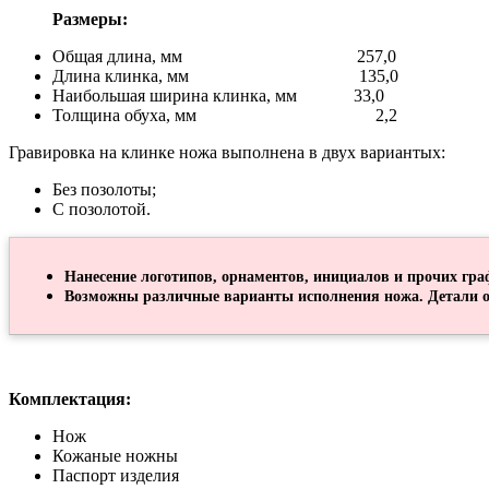
Размеры:
Общая длина, мм 257,0
Длина клинка, мм 135,0
Наибольшая ширина клинка, мм 33,0
Толщина обуха, мм 2,2
Гравировка на клинке ножа выполнена в двух вариантых:
Без позолоты;
С позолотой.
Нанесение логотипов, орнаментов, инициалов и прочих гра
Возможны различные варианты исполнения ножа. Детали о
Комплектация:
Нож
Кожаные ножны
Паспорт изделия