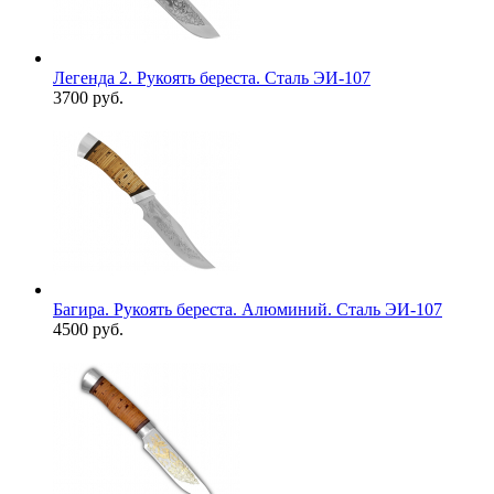
Легенда 2. Рукоять береста. Сталь ЭИ-107
3700 руб.
Багира. Рукоять береста. Алюминий. Сталь ЭИ-107
4500 руб.