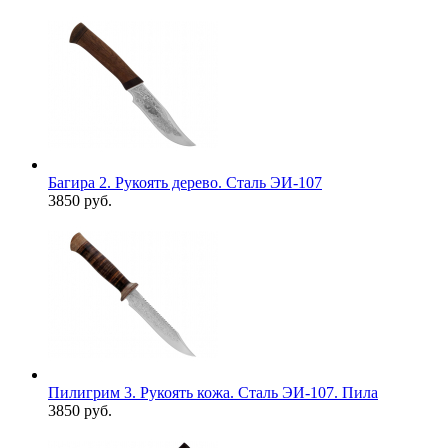
Багира 2. Рукоять дерево. Сталь ЭИ-107
3850 руб.
Пилигрим 3. Рукоять кожа. Сталь ЭИ-107. Пила
3850 руб.