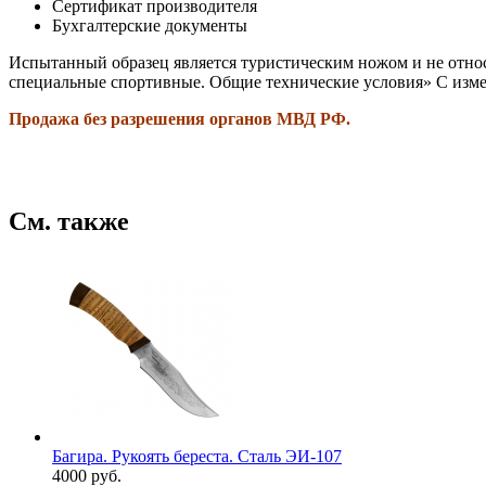
Сертификат производителя
Бухгалтерские документы
Испытанный образец является туристическим ножом и не отно
специальные спортивные. Общие технические условия» С измен
Продажа без разрешения органов МВД РФ.
См. также
Багира. Рукоять береста. Сталь ЭИ-107
4000 руб.