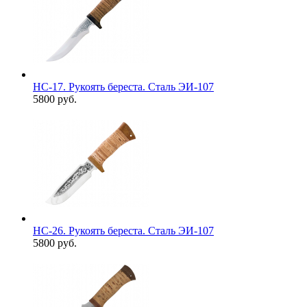
НС-17. Рукоять береста. Сталь ЭИ-107
5800 руб.
НС-26. Рукоять береста. Сталь ЭИ-107
5800 руб.