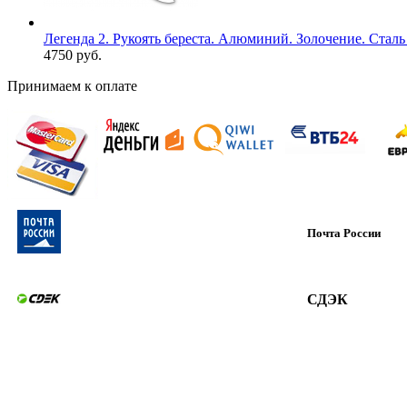
Легенда 2. Рукоять береста. Алюминий. Золочение. Ста
4750 руб.
Принимаем к оплате
Почта России
СДЭК