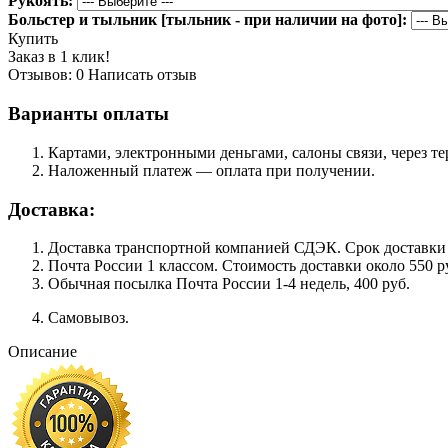
Рукоять:
Больстер и тыльник [тыльник - при наличии на фото]:
Купить
Заказ в 1 клик!
Отзывов: 0
Написать отзыв
Варианты оплаты
Картами, электронными деньгами, салоны связи, через 
Наложенный платеж — оплата при получении.
Доставка:
Доставка транспортной компанией СДЭК. Срок доставки сос
Почта России 1 классом. Cтоимость доставки около 550 ру
Обычная посылка Почта России 1-4 недель, 400 руб.
Самовывоз.
Описание