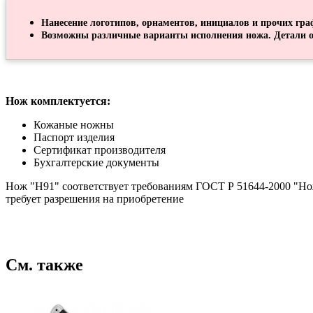
Нанесение логотипов, орнаментов, инициалов и прочих гра
Возможны различные варианты исполнения ножа. Детали о
Нож комплектуется:
Кожаные ножны
Паспорт изделия
Сертификат производителя
Бухгалтерские документы
Нож "Н91" соответствует требованиям ГОСТ Р 51644-2000 "Но
требует разрешения на приобретение
См. также