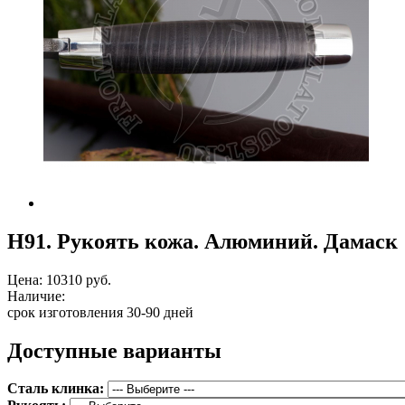
Н91. Рукоять кожа. Алюминий. Дамаск
Цена:
10310 руб.
Наличие:
срок изготовления 30-90 дней
Доступные варианты
Сталь клинка: