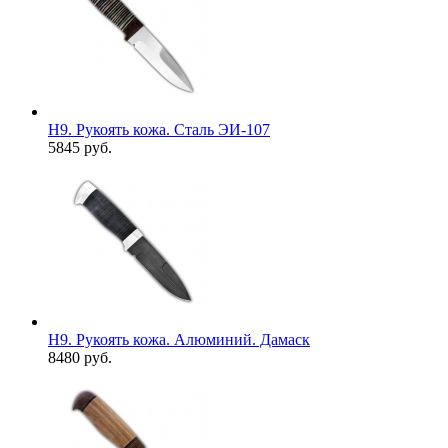
Н9. Рукоять кожа. Сталь ЭИ-107
5845 руб.
Н9. Рукоять кожа. Алюминий. Дамаск
8480 руб.