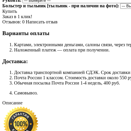
Рукоять:
Больстер и тыльник [тыльник - при наличии на фото]:
Купить
Заказ в 1 клик!
Отзывов: 0
Написать отзыв
Варианты оплаты
Картами, электронными деньгами, салоны связи, через 
Наложенный платеж — оплата при получении.
Доставка:
Доставка транспортной компанией СДЭК. Срок доставки сос
Почта России 1 классом. Cтоимость доставки около 550 ру
Обычная посылка Почта России 1-4 недель, 400 руб.
Самовывоз.
Описание