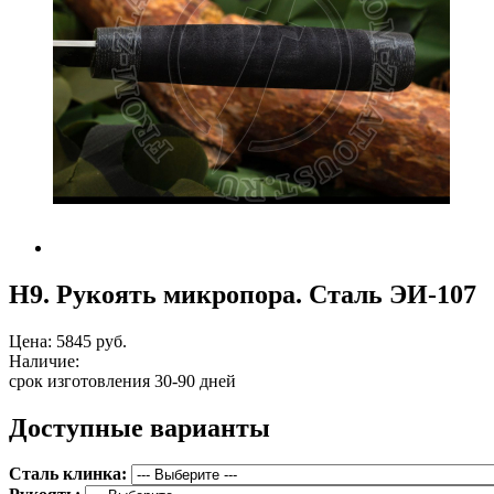
Н9. Рукоять микропора. Сталь ЭИ-107
Цена:
5845 руб.
Наличие:
срок изготовления 30-90 дней
Доступные варианты
Сталь клинка: