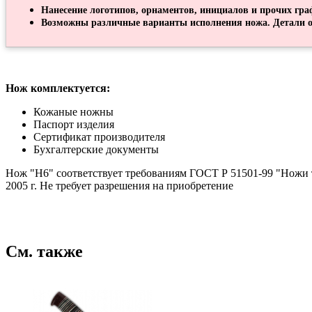
Нанесение логотипов, орнаментов, инициалов и прочих гра
Возможны различные варианты исполнения ножа. Детали о
Нож комплектуется:
Кожаные ножны
Паспорт изделия
Сертификат производителя
Бухгалтерские документы
Нож "Н6" соответствует требованиям ГОСТ Р 51501-99 "Ножи 
2005 г. Не требует разрешения на приобретение
См. также