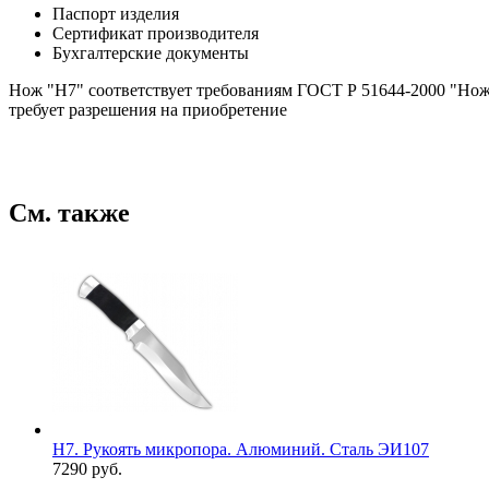
Паспорт изделия
Сертификат производителя
Бухгалтерские документы
Нож "Н7" соответствует требованиям ГОСТ Р 51644-2000 "Ножи
требует разрешения на приобретение
См. также
Н7. Рукоять микропора. Алюминий. Сталь ЭИ107
7290 руб.