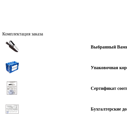
Комплектация заказа
Выбранный Вами
Упаковочная кор
Сертификат соот
Бухгалтерские д