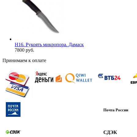
Н16. Рукоять микропора. Дамаск
7800 руб.
Принимаем к оплате
Почта России
СДЭК