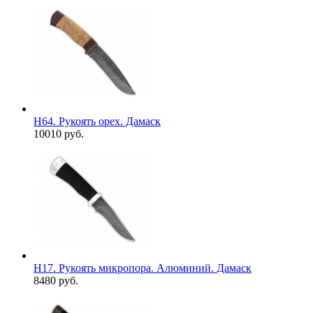
Н64. Рукоять орех. Дамаск
10010 руб.
Н17. Рукоять микропора. Алюминий. Дамаск
8480 руб.