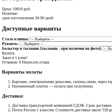
Цена:
10010 руб.
Наличие:
срок изготовления 30-90 дней
Доступные варианты
Сталь клинка:
Рукоять:
Больстер и тыльник [тыльник - при наличии на фото]:
Купить
Заказ в 1 клик!
Отзывов: 0
Написать отзыв
Варианты оплаты
Картами, электронными деньгами, салоны связи, через 
Наложенный платеж — оплата при получении.
Доставка:
Доставка транспортной компанией СДЭК. Срок доставки сос
Почта России 1 классом. Cтоимость доставки около 550 ру