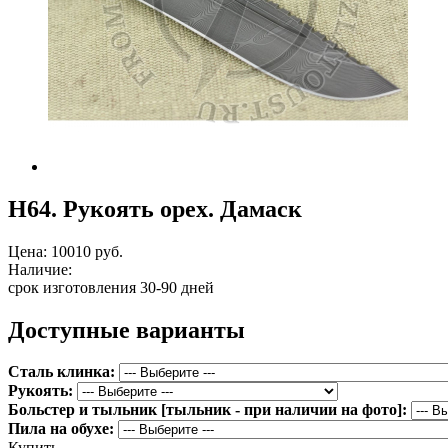
Н64. Рукоять орех. Дамаск
Цена:
10010 руб.
Наличие:
срок изготовления 30-90 дней
Доступные варианты
Сталь клинка:
Рукоять:
Больстер и тыльник [тыльник - при наличии на фото]:
Пила на обухе:
Купить