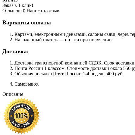
Заказ в 1 клик!
Отзывов: 0
Написать отзыв
Варианты оплаты
Картами, электронными деньгами, салоны связи, через 
Наложенный платеж — оплата при получении.
Доставка:
Доставка транспортной компанией СДЭК. Срок доставки сос
Почта России 1 классом. Cтоимость доставки около 550 ру
Обычная посылка Почта России 1-4 недель, 400 руб.
Самовывоз.
Описание