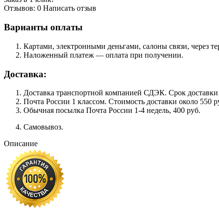
Отзывов: 0
Написать отзыв
Варианты оплаты
Картами, электронными деньгами, салоны связи, через 
Наложенный платеж — оплата при получении.
Доставка:
Доставка транспортной компанией СДЭК. Срок доставки сос
Почта России 1 классом. Cтоимость доставки около 550 ру
Обычная посылка Почта России 1-4 недель, 400 руб.
Самовывоз.
Описание