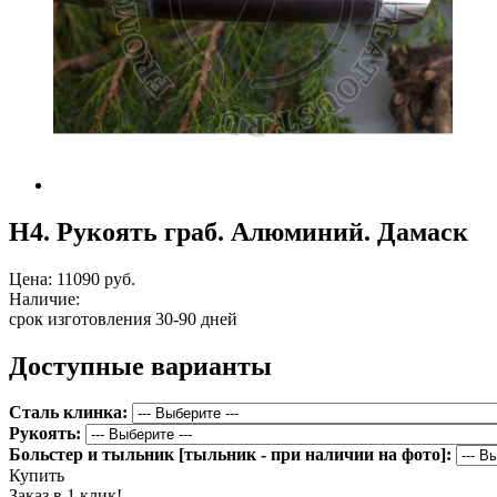
Н4. Рукоять граб. Алюминий. Дамаск
Цена:
11090 руб.
Наличие:
срок изготовления 30-90 дней
Доступные варианты
Сталь клинка:
Рукоять:
Больстер и тыльник [тыльник - при наличии на фото]:
Купить
Заказ в 1 клик!