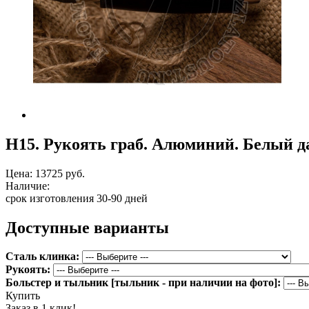
Н15. Рукоять граб. Алюминий. Белый д
Цена:
13725 руб.
Наличие:
срок изготовления 30-90 дней
Доступные варианты
Сталь клинка:
Рукоять:
Больстер и тыльник [тыльник - при наличии на фото]:
Купить
Заказ в 1 клик!