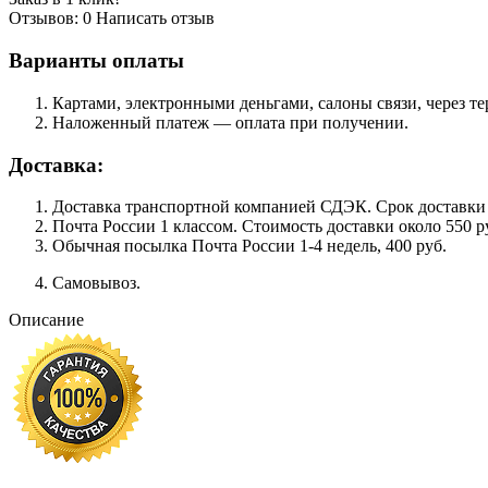
Отзывов: 0
Написать отзыв
Варианты оплаты
Картами, электронными деньгами, салоны связи, через 
Наложенный платеж — оплата при получении.
Доставка:
Доставка транспортной компанией СДЭК. Срок доставки сос
Почта России 1 классом. Cтоимость доставки около 550 ру
Обычная посылка Почта России 1-4 недель, 400 руб.
Самовывоз.
Описание