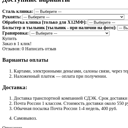
Сталь клинка:
Рукоять:
Обработка клинка [только для Х12МФ]:
Больстер и тыльник [тыльник - при наличии на фото]:
Гравировка:
Купить
Заказ в 1 клик!
Отзывов: 0
Написать отзыв
Варианты оплаты
Картами, электронными деньгами, салоны связи, через 
Наложенный платеж — оплата при получении.
Доставка:
Доставка транспортной компанией СДЭК. Срок доставки сос
Почта России 1 классом. Cтоимость доставки около 550 ру
Обычная посылка Почта России 1-4 недель, 400 руб.
Самовывоз.
Описание