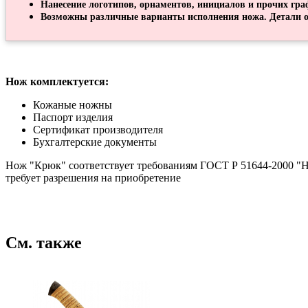
Нанесение логотипов, орнаментов, инициалов и прочих гра
Возможны различные варианты исполнения ножа. Детали о
Нож комплектуется:
Кожаные ножны
Паспорт изделия
Сертификат производителя
Бухгалтерские документы
Нож "Крюк" соответствует требованиям ГОСТ Р 51644-2000 "Н
требует разрешения на приобретение
См. также