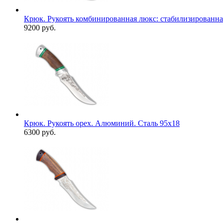
Крюк. Рукоять комбинированная люкс: стабилизированная 
9200 руб.
Крюк. Рукоять орех. Алюминий. Сталь 95х18
6300 руб.