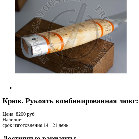
Крюк. Рукоять комбинированная люкс: 
Цена:
8200 руб.
Наличие:
срок изготовления 14 - 21 день
Доступные варианты