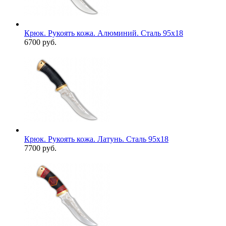
Крюк. Рукоять кожа. Алюминий. Сталь 95х18
6700 руб.
Крюк. Рукоять кожа. Латунь. Сталь 95х18
7700 руб.