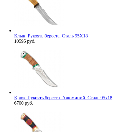
Клык. Рукоять береста. Сталь 95Х18
10595 руб.
Крюк. Рукоять береста. Алюминий. Сталь 95х18
6700 руб.