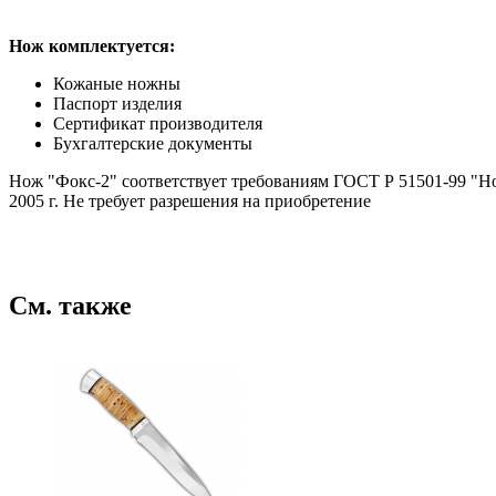
Нож комплектуется:
Кожаные ножны
Паспорт изделия
Сертификат производителя
Бухгалтерские документы
Нож "Фокс-2" соответствует требованиям ГОСТ Р 51501-99 "Н
2005 г. Не требует разрешения на приобретение
См. также