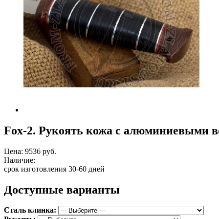
Fox-2. Рукоять кожа с алюминиевыми в
Цена:
9536 руб.
Наличие:
срок изготовления 30-60 дней
Доступные варианты
Сталь клинка: