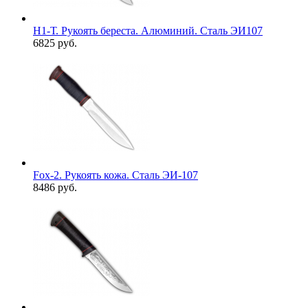
Н1-Т. Рукоять береста. Алюминий. Сталь ЭИ107
6825 руб.
Fox-2. Рукоять кожа. Сталь ЭИ-107
8486 руб.