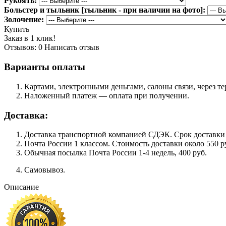
Рукоять:
Больстер и тыльник [тыльник - при наличии на фото]:
Золочение:
Купить
Заказ в 1 клик!
Отзывов: 0
Написать отзыв
Варианты оплаты
Картами, электронными деньгами, салоны связи, через 
Наложенный платеж — оплата при получении.
Доставка:
Доставка транспортной компанией СДЭК. Срок доставки сос
Почта России 1 классом. Cтоимость доставки около 550 ру
Обычная посылка Почта России 1-4 недель, 400 руб.
Самовывоз.
Описание