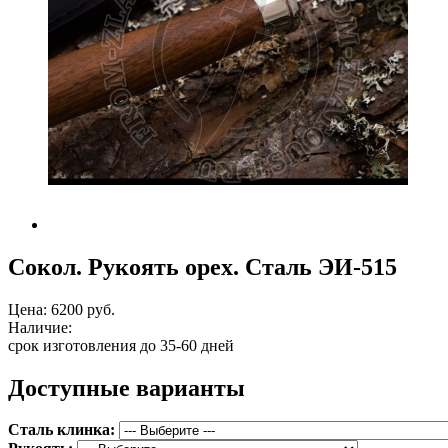
Сокол. Рукоять орех. Сталь ЭИ-515
Цена:
6200 руб.
Наличие:
срок изготовления до 35-60 дней
Доступные варианты
Сталь клинка: