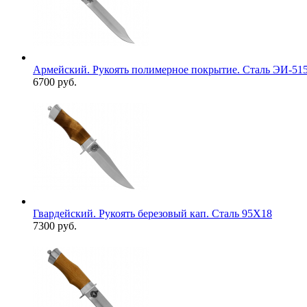
Армейский. Рукоять полимерное покрытие. Сталь ЭИ-51
6700 руб.
Гвардейский. Рукоять березовый кап. Сталь 95Х18
7300 руб.