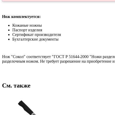
Нож комплектуется:
Кожаные ножны
Паспорт изделия
Сертификат производителя
Бухгалтерские документы
Нож "Сокол" соответствует "ГОСТ Р 51644-2000 "Ножи раздело
разделочным ножом. Не требует разрешение на приобретение и
См. также