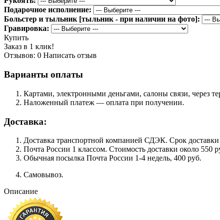
Рукоять:
Подарочное исполнение:
Больстер и тыльник [тыльник - при наличии на фото]:
Гравировка:
Купить
Заказ в 1 клик!
Отзывов: 0
Написать отзыв
Варианты оплаты
Картами, электронными деньгами, салоны связи, через 
Наложенный платеж — оплата при получении.
Доставка:
Доставка транспортной компанией СДЭК. Срок доставки сос
Почта России 1 классом. Cтоимость доставки около 550 ру
Обычная посылка Почта России 1-4 недель, 400 руб.
Самовывоз.
Описание