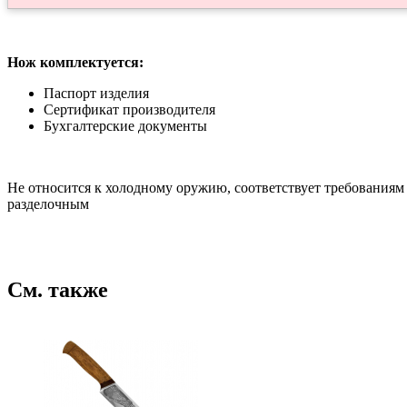
Нож комплектуется:
Паспорт изделия
Сертификат производителя
Бухгалтерские документы
Не относится к холодному оружию, соответствует требования
разделочным
См. также