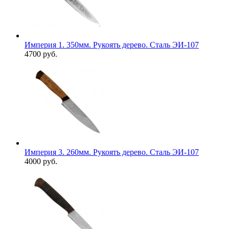
Империя 1. 350мм. Рукоять дерево. Сталь ЭИ-107
4700 руб.
Империя 3. 260мм. Рукоять дерево. Сталь ЭИ-107
4000 руб.