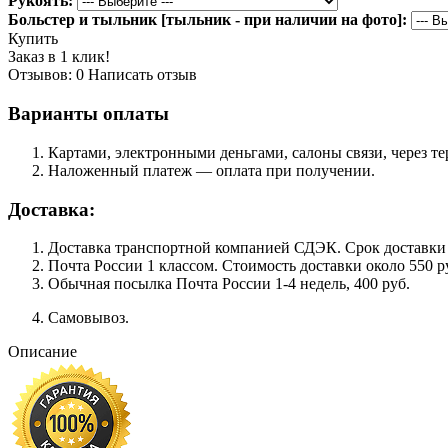
Рукоять:
Больстер и тыльник [тыльник - при наличии на фото]:
Купить
Заказ в 1 клик!
Отзывов: 0
Написать отзыв
Варианты оплаты
Картами, электронными деньгами, салоны связи, через 
Наложенный платеж — оплата при получении.
Доставка:
Доставка транспортной компанией СДЭК. Срок доставки сос
Почта России 1 классом. Cтоимость доставки около 550 ру
Обычная посылка Почта России 1-4 недель, 400 руб.
Самовывоз.
Описание