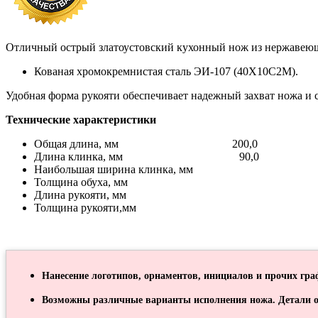
Отличный острый златоустовский кухонный нож из нержавеющ
Кованая хромокремнистая сталь ЭИ-107 (40Х10С2М).
Удобная форма рукояти обеспечивает надежный захват ножа и 
Технические характеристики
Общая длина, мм 200,0
Длина клинка, мм 90,0
Наибольшая ширина клинка, мм
Толщина обуха, мм
Длина рукояти, мм
Толщина рукояти,мм
Нанесение логотипов, орнаментов, инициалов и прочих гра
Возможны различные варианты исполнения ножа. Детали о