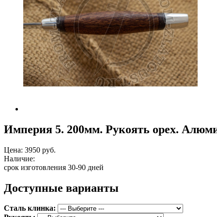
Империя 5. 200мм. Рукоять орех. Алюм
Цена:
3950 руб.
Наличие:
срок изготовления 30-90 дней
Доступные варианты
Сталь клинка: