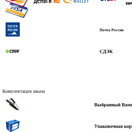
Почта России
СДЭК
Комплектация заказа
Выбранный Вами
Упаковочная кор