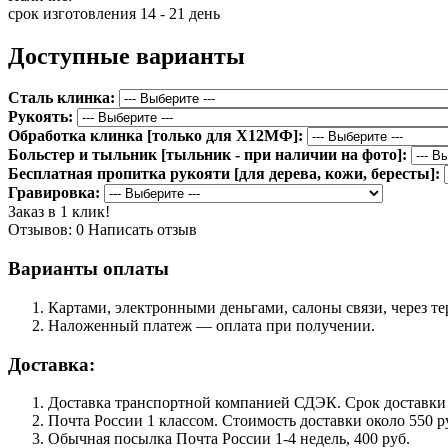
срок изготовления 14 - 21 день
Доступные варианты
Сталь клинка:
Рукоять:
Обработка клинка [только для Х12МФ]:
Больстер и тыльник [тыльник - при наличии на фото]:
Бесплатная пропитка рукояти [для дерева, кожи, бересты]:
Гравировка:
Заказ в 1 клик!
Отзывов: 0
Написать отзыв
Варианты оплаты
Картами, электронными деньгами, салоны связи, через 
Наложенный платеж — оплата при получении.
Доставка:
Доставка транспортной компанией СДЭК. Срок доставки сос
Почта России 1 классом. Cтоимость доставки около 550 ру
Обычная посылка Почта России 1-4 недель, 400 руб.