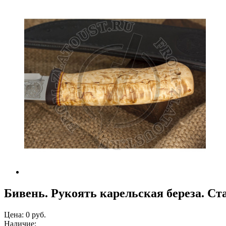
Бивень. Рукоять карельская береза. Ст
Цена:
0 руб.
Наличие: