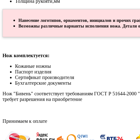
Толщина рукояти,мм
Нанесение логотипов, орнаментов, инициалов и прочих гра
Возможны различные варианты исполнения ножа. Детали о
Нож комплектуется:
Кожаные ножны
Паспорт изделия
Сертификат производителя
Бухгалтерские документы
Нож "Бивень" соответствует требованиям ГОСТ Р 51644-2000 "
требует разрешения на приобретение
Принимаем к оплате