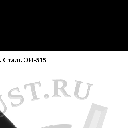
. Сталь ЭИ-515