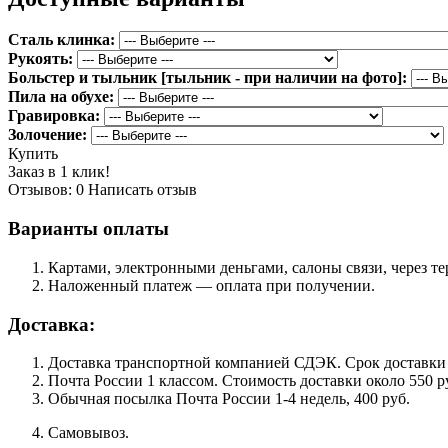
Сталь клинка:
Рукоять:
Больстер и тыльник [тыльник - при наличии на фото]:
Пила на обухе:
Гравировка:
Золочение:
Купить
Заказ в 1 клик!
Отзывов: 0
Написать отзыв
Варианты оплаты
Картами, электронными деньгами, салоны связи, через 
Наложенный платеж — оплата при получении.
Доставка:
Доставка транспортной компанией СДЭК. Срок доставки сос
Почта России 1 классом. Cтоимость доставки около 550 ру
Обычная посылка Почта России 1-4 недель, 400 руб.
Самовывоз.