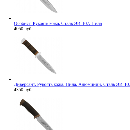
Особист. Рукоять кожа. Сталь ЭИ-107. Пила
4050 руб.
Диверсант. Рукоять кожа. Пила. Алюминий. Сталь ЭИ-10
4350 руб.