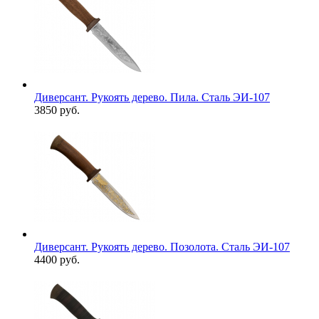
Диверсант. Рукоять дерево. Пила. Сталь ЭИ-107
3850 руб.
Диверсант. Рукоять дерево. Позолота. Сталь ЭИ-107
4400 руб.