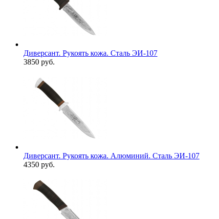
Диверсант. Рукоять кожа. Сталь ЭИ-107
3850 руб.
Диверсант. Рукоять кожа. Алюминий. Сталь ЭИ-107
4350 руб.