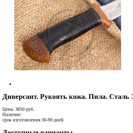
Диверсант. Рукоять кожа. Пила. Сталь
Цена:
3850 руб.
Наличие:
срок изготовления 30-90 дней
Доступные варианты