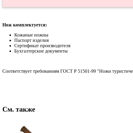
Нож комплектуется:
Кожаные ножны
Паспорт изделия
Сертификат производителя
Бухгалтерские документы
Соответствует требованиям ГОСТ Р 51501-99 "Ножи туристиче
См. также