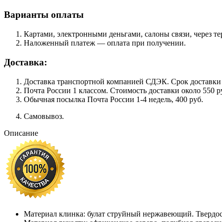
Варианты оплаты
Картами, электронными деньгами, салоны связи, через 
Наложенный платеж — оплата при получении.
Доставка:
Доставка транспортной компанией СДЭК. Срок доставки сос
Почта России 1 классом. Cтоимость доставки около 550 ру
Обычная посылка Почта России 1-4 недель, 400 руб.
Самовывоз.
Описание
Материал клинка: булат струйный нержавеющий. Твердо