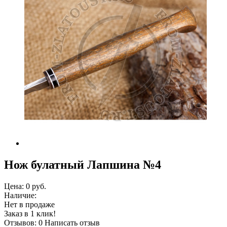
Нож булатный Лапшина №4
Цена:
0 руб.
Наличие:
Нет в продаже
Заказ в 1 клик!
Отзывов: 0
Написать отзыв