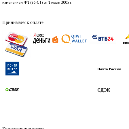
изменением №1 (86-СТ) от 1 июля 2005 г.
Принимаем к оплате
Почта России
СДЭК
Комплектация заказа