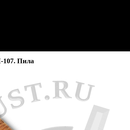
-107. Пила