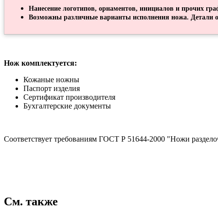
Нанесение логотипов, орнаментов, инициалов и прочих гра
Возможны различные варианты исполнения ножа. Детали о
Нож комплектуется:
Кожаные ножны
Паспорт изделия
Сертификат производителя
Бухгалтерские документы
Соответствует требованиям ГОСТ Р 51644-2000 "Ножи раздело
См. также