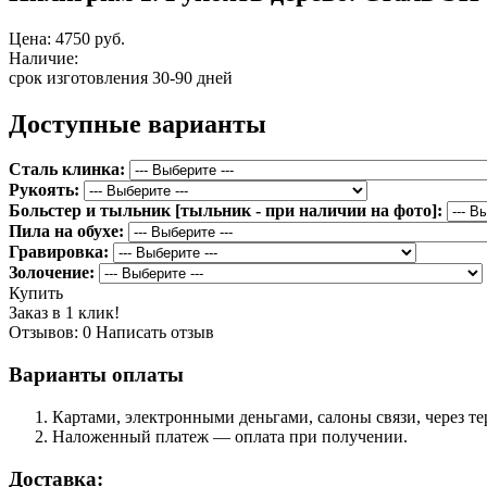
Цена:
4750 руб.
Наличие:
срок изготовления 30-90 дней
Доступные варианты
Сталь клинка:
Рукоять:
Больстер и тыльник [тыльник - при наличии на фото]:
Пила на обухе:
Гравировка:
Золочение:
Купить
Заказ в 1 клик!
Отзывов: 0
Написать отзыв
Варианты оплаты
Картами, электронными деньгами, салоны связи, через 
Наложенный платеж — оплата при получении.
Доставка: