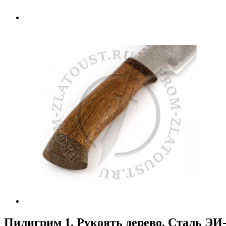
Пилигрим 1. Рукоять дерево. Сталь ЭИ-