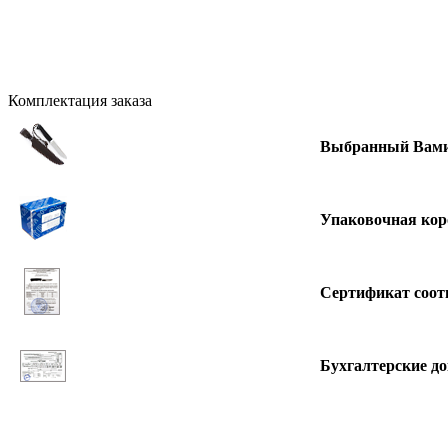
Комплектация заказа
Выбранный Вами
Упаковочная кор
Сертификат соот
Бухгалтерские д