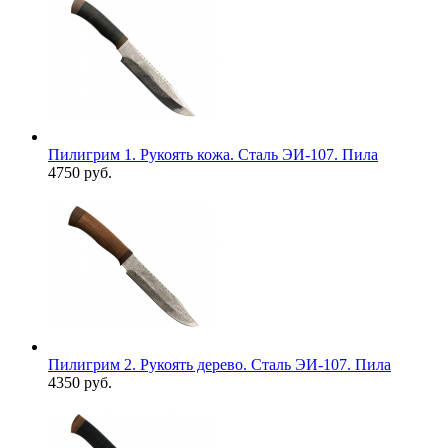
Пилигрим 1. Рукоять кожа. Сталь ЭИ-107. Пила
4750 руб.
Пилигрим 2. Рукоять дерево. Сталь ЭИ-107. Пила
4350 руб.