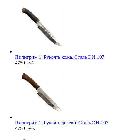
Пилигрим 1. Рукоять кожа. Сталь ЭИ-107
4750 руб.
Пилигрим 1. Рукоять дерево. Сталь ЭИ-107
4750 руб.