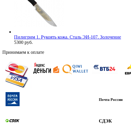
Пилигрим 1. Рукоять кожа. Сталь ЭИ-107. Золочение
5300 руб.
Принимаем к оплате
Почта России
СДЭК