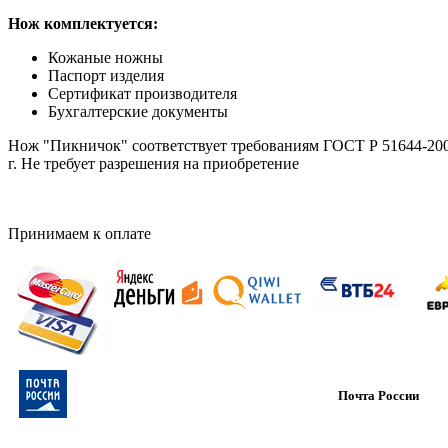
Нож комплектуется:
Кожаные ножны
Паспорт изделия
Сертификат производителя
Бухгалтерские документы
Нож "Пикничок" соответствует требованиям ГОСТ Р 51644-200
г. Не требует разрешения на приобретение
Принимаем к оплате
Почта России