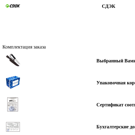
СДЭК
Комплектация заказа
Выбранный Вами
Упаковочная кор
Сертификат соот
Бухгалтерские д