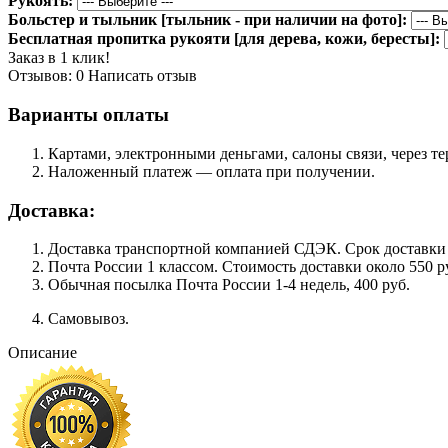
Рукоять:
Больстер и тыльник [тыльник - при наличии на фото]:
Бесплатная пропитка рукояти [для дерева, кожи, бересты]:
Заказ в 1 клик!
Отзывов: 0
Написать отзыв
Варианты оплаты
Картами, электронными деньгами, салоны связи, через 
Наложенный платеж — оплата при получении.
Доставка:
Доставка транспортной компанией СДЭК. Срок доставки сос
Почта России 1 классом. Cтоимость доставки около 550 ру
Обычная посылка Почта России 1-4 недель, 400 руб.
Самовывоз.
Описание