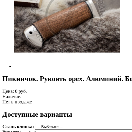
Пикничок. Рукоять орех. Алюминий. Б
Цена:
0 руб.
Наличие:
Нет в продаже
Доступные варианты
Сталь клинка: