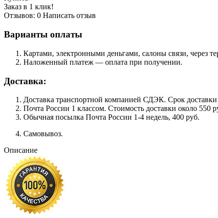
Заказ в 1 клик!
Отзывов: 0
Написать отзыв
Варианты оплаты
Картами, электронными деньгами, салоны связи, через 
Наложенный платеж — оплата при получении.
Доставка:
Доставка транспортной компанией СДЭК. Срок доставки сос
Почта России 1 классом. Cтоимость доставки около 550 ру
Обычная посылка Почта России 1-4 недель, 400 руб.
Самовывоз.
Описание