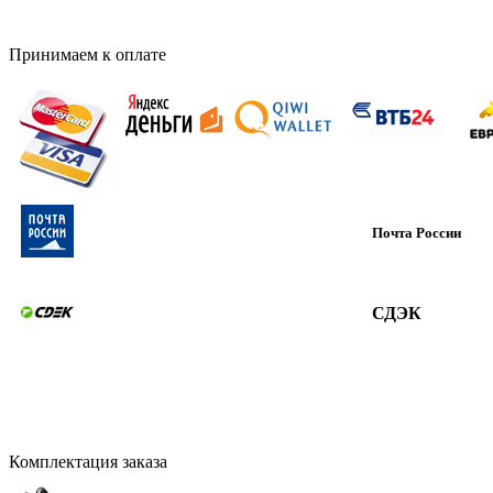
Принимаем к оплате
Почта России
СДЭК
Комплектация заказа