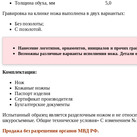
Толщина обуха, мм 5,0
Гравировка на клинке ножа выполнена в двух вариантых:
Без позолоты;
С позолотой.
Нанесение логотипов, орнаментов, инициалов и прочих гра
Возможны различные варианты исполнения ножа. Детали о
Комплектация:
Нож
Кожаные ножны
Паспорт изделия
Сертификат производителя
Бухгалтерские документы
Испытанный образец является разделочным ножом и не относи
шкуросъемные. Общие технические условия» С изменением №1 (
Продажа без разрешения органов МВД РФ.