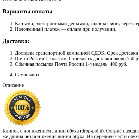
Варианты оплаты
Картами, электронными деньгами, салоны связи, через 
Наложенный платеж — оплата при получении.
Доставка:
Доставка транспортной компанией СДЭК. Срок доставки сос
Почта России 1 классом. Cтоимость доставки около 550 ру
Обычная посылка Почта России 1-4 недель, 400 руб.
Самовывоз.
Описание
Клинок с понижением линии обуха (drop-point). Остриё находи
же длины без понижения линии обуха. На передней части обуха