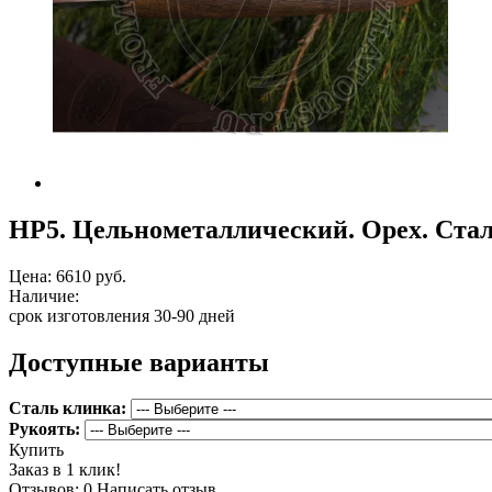
НР5. Цельнометаллический. Орех. Ста
Цена:
6610 руб.
Наличие:
срок изготовления 30-90 дней
Доступные варианты
Сталь клинка:
Рукоять:
Купить
Заказ в 1 клик!
Отзывов: 0
Написать отзыв