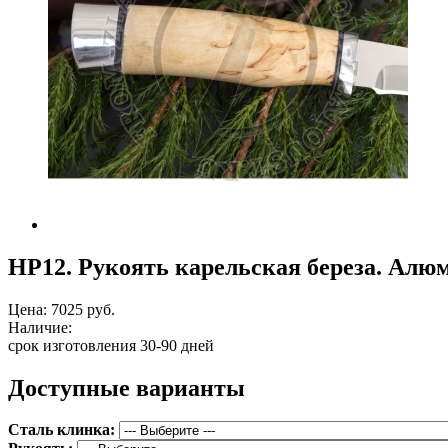
НР12. Рукоять карельская береза. Алю
Цена:
7025 руб.
Наличие:
срок изготовления 30-90 дней
Доступные варианты
Сталь клинка: