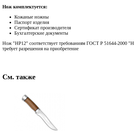
Нож комплектуется:
Кожаные ножны
Паспорт изделия
Сертификат производителя
Бухгалтерские документы
Нож "НР12" соответствует требованиям ГОСТ Р 51644-2000 "Н
требует разрешения на приобретение
См. также