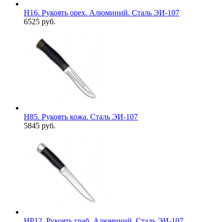
Н16. Рукоять орех. Алюминий. Сталь ЭИ-107
6525 руб.
Н85. Рукоять кожа. Сталь ЭИ-107
5845 руб.
НР12. Рукоять граб. Алюминий. Сталь ЭИ-107