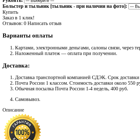
Рукоять:
Больстер и тыльник [тыльник - при наличии на фото]:
Купить
Заказ в 1 клик!
Отзывов: 0
Написать отзыв
Варианты оплаты
Картами, электронными деньгами, салоны связи, через 
Наложенный платеж — оплата при получении.
Доставка:
Доставка транспортной компанией СДЭК. Срок доставки сос
Почта России 1 классом. Cтоимость доставки около 550 ру
Обычная посылка Почта России 1-4 недель, 400 руб.
Самовывоз.
Описание