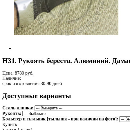
Н31. Рукоять береста. Алюминий. Дама
Цена:
8780 руб.
Наличие:
срок изготовления 30-90 дней
Доступные варианты
Сталь клинка:
Рукоять:
Больстер и тыльник [тыльник - при наличии на фото]:
Купить
Заказ в 1 клик!