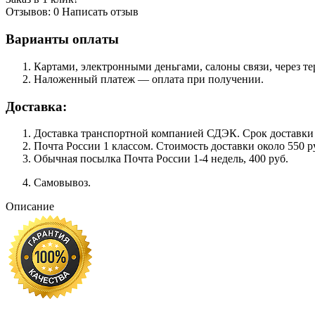
Отзывов: 0
Написать отзыв
Варианты оплаты
Картами, электронными деньгами, салоны связи, через 
Наложенный платеж — оплата при получении.
Доставка:
Доставка транспортной компанией СДЭК. Срок доставки сос
Почта России 1 классом. Cтоимость доставки около 550 ру
Обычная посылка Почта России 1-4 недель, 400 руб.
Самовывоз.
Описание